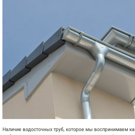
Наличие водосточных труб, которое мы воспринимаем как