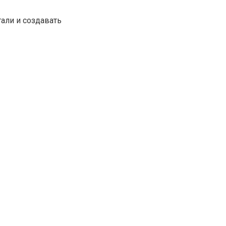
али и создавать