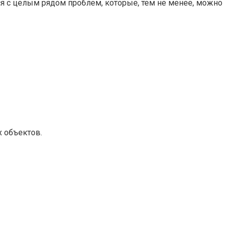
ся с целым рядом проблем, которые, тем не менее, можно
 объектов.