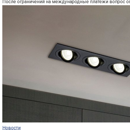
После ограничений на международные платежи вопрос оп
Новости