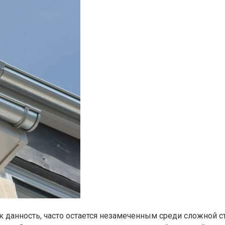
 данность, часто остается незамеченным среди сложной с