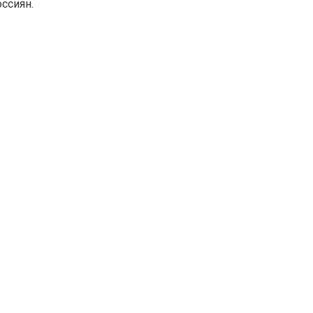
ссиян.