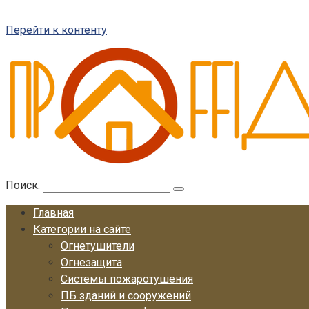
Перейти к контенту
Поиск:
Главная
Категории на сайте
Огнетушители
Огнезащита
Системы пожаротушения
ПБ зданий и сооружений