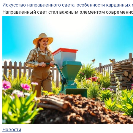
Искусство направленного света: особенности карданных 
Направленный свет стал важным элементом современного
Новости