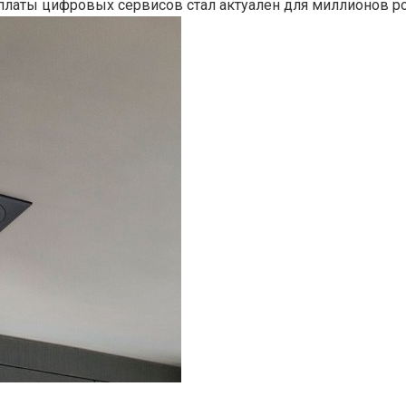
латы цифровых сервисов стал актуален для миллионов ро