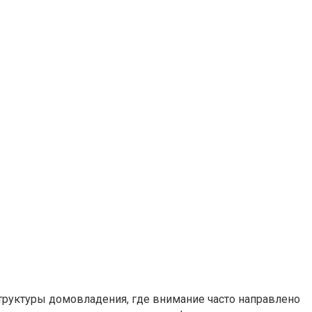
труктуры домовладения, где внимание часто направлено