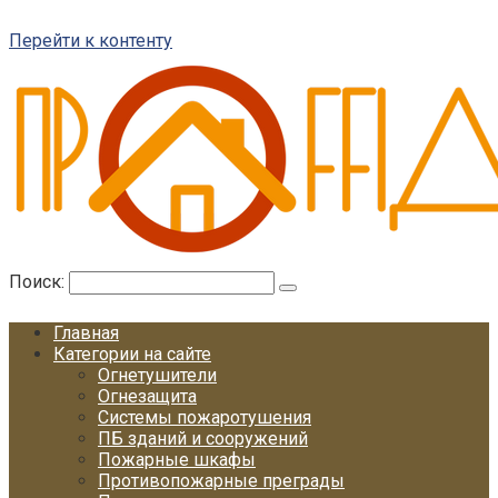
Перейти к контенту
Поиск:
Главная
Категории на сайте
Огнетушители
Огнезащита
Системы пожаротушения
ПБ зданий и сооружений
Пожарные шкафы
Противопожарные преграды