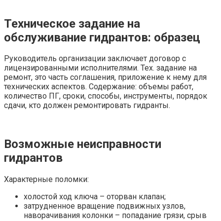
Техническое задание на
обслуживание гидрантов: образец
Руководитель организации заключает договор с
лицензированными исполнителями. Тех. задание на
ремонт, это часть соглашения, приложение к нему для
технических аспектов. Содержание: объемы работ,
количество ПГ, сроки, способы, инструменты, порядок
сдачи, кто должен ремонтировать гидранты.
Возможные неисправности
гидрантов
Характерные поломки:
холостой ход ключа – оторван клапан;
затрудненное вращение подвижных узлов,
наворачивания колонки – попадание грязи, срыв