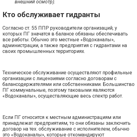
внешний осмотр).
Кто обслуживает гидранты
Согласно ст. 55 ППР руководители организаций, у
которых ПГ значатся в балансе обязаны обеспечивать
все работы. Обычно это местные «Водоканалы»,
администрации, а также предприятия с гидрантами на
своих промышленных территориях.
Техническое обслуживание осуществляют профильные
организации с лицензиями согласно договорам с
балансодержателями или собственниками. Большинство
ПГ коммунальные, поэтому таковыми являются
«Водоканалы», осуществляющие весь спектр работ.
Если ПГ относится к местным администрациям или
принадлежат предприятиям, то они обязаны заключить
договор на тех. обслуживание с исполнителем, обычно
это «Водоканалы», которые откомандируют