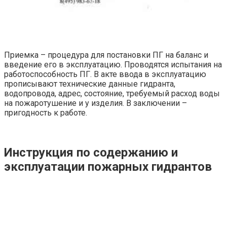
Приемка – процедура для постановки ПГ на баланс и
введение его в эксплуатацию. Проводятся испытания на
работоспособность ПГ. В акте ввода в эксплуатацию
прописывают технические данные гидранта,
водопровода, адрес, состояние, требуемый расход воды
на пожаротушение и у изделия. В заключении –
пригодность к работе.
Инструкция по содержанию и
эксплуатации пожарных гидрантов