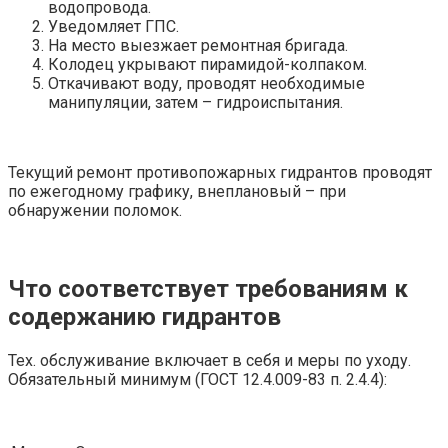
водопровода.
Уведомляет ГПС.
На место выезжает ремонтная бригада.
Колодец укрывают пирамидой-колпаком.
Откачивают воду, проводят необходимые
манипуляции, затем – гидроиспытания.
Текущий ремонт противопожарных гидрантов проводят
по ежегодному графику, внеплановый – при
обнаружении поломок.
Что соответствует требованиям к
содержанию гидрантов
Тех. обслуживание включает в себя и меры по уходу.
Обязательный минимум (ГОСТ 12.4.009-83 п. 2.4.4):