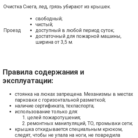
Очистка
Снега, лед, грязь убирают из крышек.
свободный;
чистый;
Проезд
доступный в любой период суток;
достаточный для пожарной машины,
ширина от 3,5 м.
Правила содержания и
эксплуатации:
стоянка на люках запрещена. Механизмы в местах
парковки с горизонтальной разметкой;
наличие сертификата, техпаспорта;
использование только для:
целей пожаротушения;
ремонтных манипуляций, ТО, промывки сети;
крышка откидывается специальным крюком,
следят, чтобы не упала на ноги, не повредила