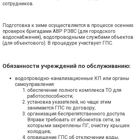
сотрудников.
Подготовка к зиме осуществляется в процессе осенних
проверок бригадами АВР РЭВС (для городского
водоснабжения), водопроводными службами объектов
(для объектового). В процедуре участвует ГПС.
Обязанности учреждений по обслуживанию:
водопроводно-канализационные КП или органы
самоуправления:
обеспечение полного комплекса ТО для
работоспособности;
установка указателей, но чаще этим
занимается ГПС по договору;
организация беспрепятственного доступа.
Вправе требовать от абонентов сети, за
которыми закреплены ПГ, очистку крышек
колодцев;
оповещение ГПС об отключении воды,