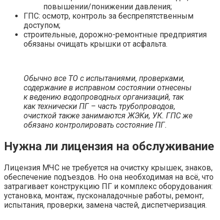
повышении/понижении давления;
ГПС: осмотр, контроль за беспрепятственным
доступом;
строительные, дорожно-ремонтные предприятия
обязаны очищать крышки от асфальта.
Обычно все ТО с испытаниями, проверками,
содержание в исправном состоянии
отнесены
к ведению водопроводных организаций, так
как технически ПГ – часть трубопроводов,
очисткой также занимаются ЖЭКи, УК. ГПС же
обязано контролировать состояние ПГ.
Нужна ли лицензия на обслуживание
Лицензия МЧС не требуется на очистку крышек, знаков,
обеспечение подъездов. Но она необходимая на всё, что
затрагивает конструкцию ПГ и комплекс оборудования:
установка, монтаж, пусконаладочные работы, ремонт,
испытания, проверки, замена частей, диспетчеризация.