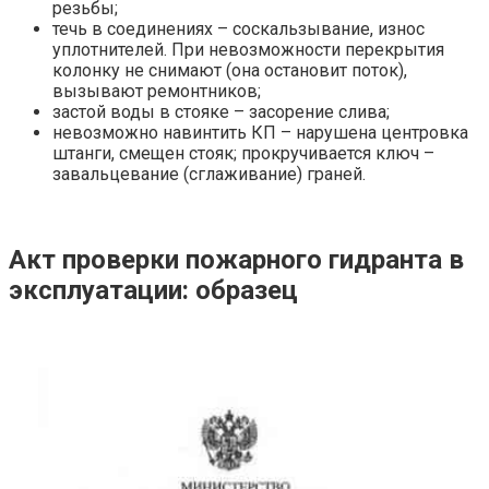
резьбы;
течь в соединениях – соскальзывание, износ
уплотнителей. При невозможности перекрытия
колонку не снимают (она остановит поток),
вызывают ремонтников;
застой воды в стояке – засорение слива;
невозможно навинтить КП – нарушена центровка
штанги, смещен стояк; прокручивается ключ –
завальцевание (сглаживание) граней.
Акт проверки пожарного гидранта в
эксплуатации: образец