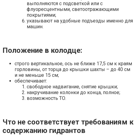
выполняются с подсветкой или с
флуоресцентными, светоотражающими
покрытиями;
указывают на удобные подъезды именно для
машин.
Положение в колодце:
строго вертикальное, ось не ближе 17,5 см к краям
горловины, от торца до крышки шахты – до 40 см
и не меньше 15 см;
обеспечивает:
свободное надвигание, снятие крышки;
накручивание колонки до конца, полное;
возможность ТО.
Что не соответствует требованиям к
содержанию гидрантов