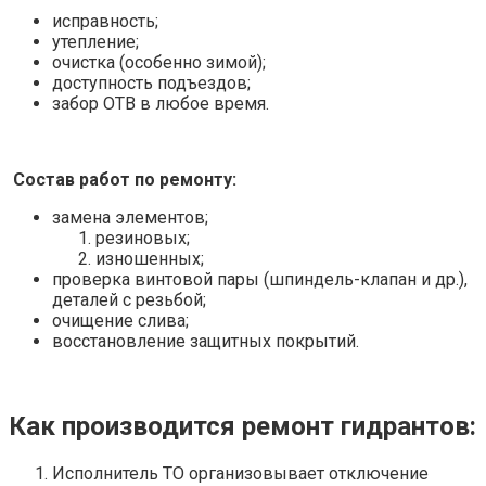
исправность;
утепление;
очистка (особенно зимой);
доступность подъездов;
забор ОТВ в любое время.
Состав работ по ремонту:
замена элементов;
резиновых;
изношенных;
проверка винтовой пары (шпиндель-клапан и др.),
деталей с резьбой;
очищение слива;
восстановление защитных покрытий.
Как производится ремонт гидрантов:
Исполнитель ТО организовывает отключение