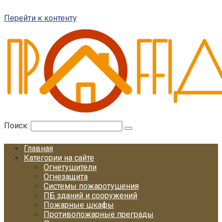
Перейти к контенту
Поиск:
Главная
Категории на сайте
Огнетушители
Огнезащита
Системы пожаротушения
ПБ зданий и сооружений
Пожарные шкафы
Противопожарные преграды