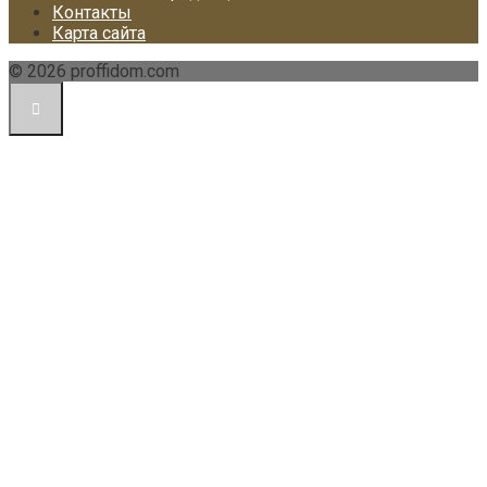
Контакты
Карта сайта
© 2026 proffidom.com