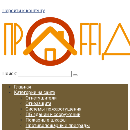
Перейти к контенту
Поиск:
Главная
Категории на сайте
Огнетушители
Огнезащита
Системы пожаротушения
ПБ зданий и сооружений
Пожарные шкафы
Противопожарные преграды