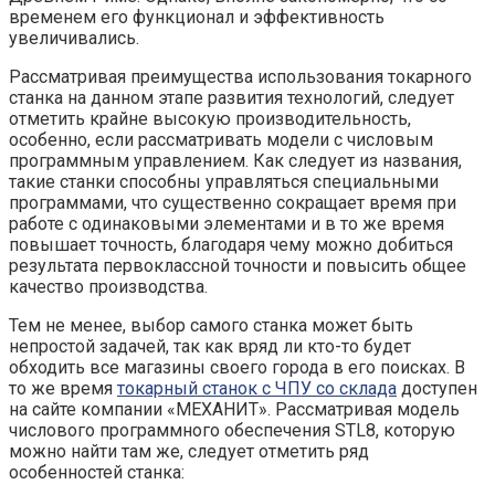
временем его функционал и эффективность
увеличивались.
Рассматривая преимущества использования токарного
станка на данном этапе развития технологий, следует
отметить крайне высокую производительность,
особенно, если рассматривать модели с числовым
программным управлением. Как следует из названия,
такие станки способны управляться специальными
программами, что существенно сокращает время при
работе с одинаковыми элементами и в то же время
повышает точность, благодаря чему можно добиться
результата первоклассной точности и повысить общее
качество производства.
Тем не менее, выбор самого станка может быть
непростой задачей, так как вряд ли кто-то будет
обходить все магазины своего города в его поисках. В
то же время
токарный станок с ЧПУ со склада
доступен
на сайте компании «МЕХАНИТ». Рассматривая модель
числового программного обеспечения STL8, которую
можно найти там же, следует отметить ряд
особенностей станка: