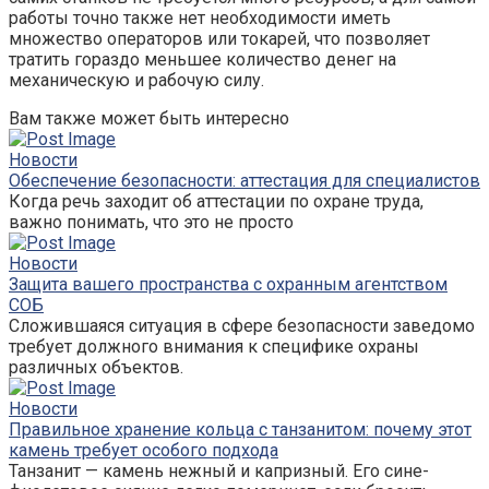
работы точно также нет необходимости иметь
множество операторов или токарей, что позволяет
тратить гораздо меньшее количество денег на
механическую и рабочую силу.
Вам также может быть интересно
Новости
Обеспечение безопасности: аттестация для специалистов
Когда речь заходит об аттестации по охране труда,
важно понимать, что это не просто
Новости
Защита вашего пространства с охранным агентством
СОБ
Сложившаяся ситуация в сфере безопасности заведомо
требует должного внимания к специфике охраны
различных объектов.
Новости
Правильное хранение кольца с танзанитом: почему этот
камень требует особого подхода
Танзанит — камень нежный и капризный. Его сине-