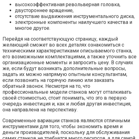
высокоэффективная револьверная головка,
двустороннее вращение,
отсутствие выдвижения инструментального диска,
электронные компоненты наилучшего качества и
многое другое.
Перейдя на соответствующую страницу, каждый
желающий сможет во всех деталях ознакомиться с
техническими характеристиками описываемого станка,
его возможными комплектациями, а также уточнить все
организационные моменты и запросить цену. В случаях
же, если будут возникать дополнительные вопросы,
задать их можно напрямую опытным консультантам,
если позвонить на горячую линию или заказать
обратный звонок. Несмотря на то, что
профессиональные модели станков могут отталкивать
своей стоимостью, стоит понимать, что это в первую
очередь инвестиция и, как и любая другая инвестиция,
она направлена на перспективу.
Современные вариации станков являются отличными
инструментами для того, чтобы экономить время и
деньги производителей, поскольку для обслуживания
самих станков не требуется много ресурсов, а для самой