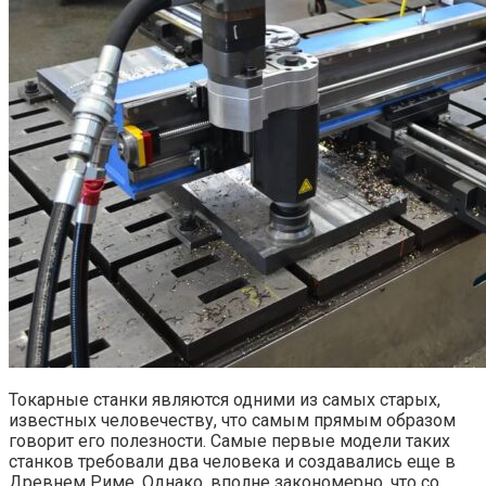
Токарные станки являются одними из самых старых,
известных человечеству, что самым прямым образом
говорит его полезности. Самые первые модели таких
станков требовали два человека и создавались еще в
Древнем Риме. Однако, вполне закономерно, что со