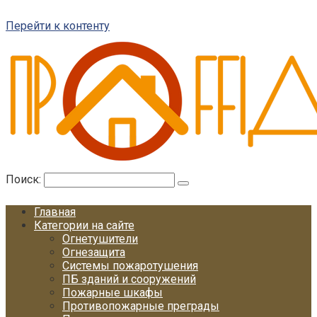
Перейти к контенту
Поиск:
Главная
Категории на сайте
Огнетушители
Огнезащита
Системы пожаротушения
ПБ зданий и сооружений
Пожарные шкафы
Противопожарные преграды