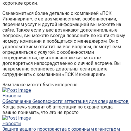
короткие сроки.
Ознакомиться более детально с компанией «ПСК
Инжиниринг», с ее возможностями, особенностями,
перечнем услуг и другой информацией вы можете на
сайте. Также если у вас возникают дополнительные
вопросы, вы можете всегда позвонить по контактному
номеру компании и пообщаться с менеджером. Он с
удовольствием ответит на все вопросы, помогут вам
определиться с услугой, с особенностями
сотрудничества, ну и конечно же вы можете
договориться непосредственно о личной встрече. Вы
непременно останетесь довольны если решите
сотрудничать с компанией «ПСК Инжиниринг».
Вам также может быть интересно
Новости
Обеспечение безопасности: аттестация для специалистов
Когда речь заходит об аттестации по охране труда,
важно понимать, что это не просто
Новости
Защита вашего пространства с охранным агентством