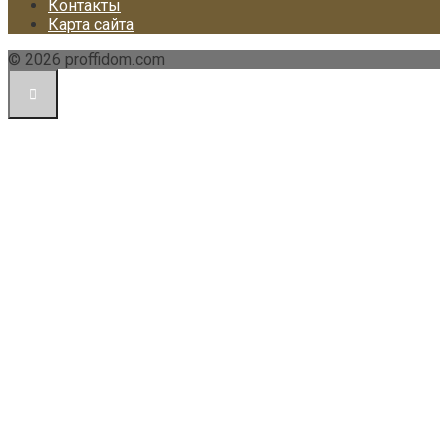
Контакты
Карта сайта
© 2026 proffidom.com