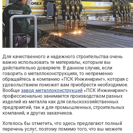
Для качественного и надежного строительства очень
важно использовать те материалы, которым вы
действительно доверяете. В данном случае, если
говорить о металлоконструкциях, то непременно
обращайтесь в компанию «ПСК Инжиниринг», которая с
удовольствием поможет вам приобрести необходимое.
Вообще
завод металлоконструкций
«ПСК Инжиниринг»
профессионально занимается производством разных
изделий из металла как для сельскохозяйственных
предприятий, так и для промышленных, строительных
компаний, и других заказчиков.
Хотелось бы отметить, что здесь предлагают полный
перечень услуг, поэтому помимо того, что вы можете