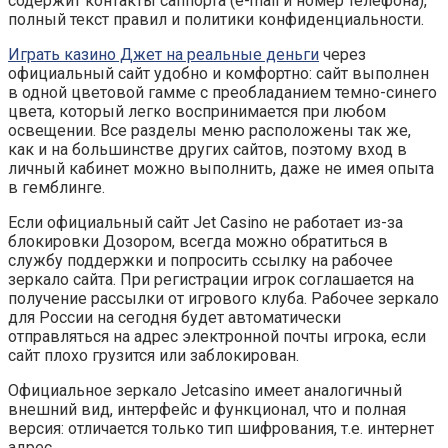
содержит контакты саппорта (e-mail и номер телефона),
полный текст правил и политики конфиденциальности.
Играть казино Джет на реальные деньги
через
официальный сайт удобно и комфортно: сайт выполнен
в одной цветовой гамме с преобладанием темно-синего
цвета, который легко воспринимается при любом
освещении. Все разделы меню расположены так же,
как и на большинстве других сайтов, поэтому вход в
личный кабинет можно выполнить, даже не имея опыта
в гемблинге.
Если официальный сайт Jet Casino не работает из-за
блокировки Дозором, всегда можно обратиться в
службу поддержки и попросить ссылку на рабочее
зеркало сайта. При регистрации игрок соглашается на
получение рассылки от игрового клуба. Рабочее зеркало
для России на сегодня будет автоматически
отправляться на адрес электронной почты игрока, если
сайт плохо грузится или заблокирован.
Официальное зеркало Jetcasino имеет аналогичный
внешний вид, интерфейс и функционал, что и полная
версия: отличается только тип шифрования, т.е. интернет
адрес.