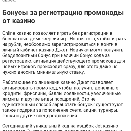
Бонусы за регистрацию промокоды
от казино
Online казино позволяет играть без регистрации в
бесплатные демо-версии игр. Но для того, чтобы играть
на рубли, необходимо зарегистрироваться и войти в
личный кабинет казино Джет. Новички могут получить
бездепозитный бонус при наличии бонус кода за
регистрацию: активация действующего промокода для
новых игроков происходит сразу, для этого даже не
нужно вносить минимальную ставку.
Работающее по лицензии казино Джэт позволяет
активировать промо код, чтобы получить денежные
кредиты, фриспины, баллы лояльности, увеличенные
лимиты и другие виды поощрений. Это не
единственный способ заработать бонусы: существуют
также подарки за пополнение счета, акции, турниры,
гонки и другие спецпредложения.
Сегодняшний уникальный код на кэшбэк Jet казино