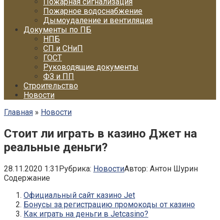
Пожарная сигнализация
Пожарное водоснабжение
Дымоудаление и вентиляция
Документы по ПБ
НПБ
СП и СНиП
ГОСТ
Руководящие документы
ФЗ и ПП
Строительство
Новости
Главная
»
Новости
Стоит ли играть в казино Джет на
реальные деньги?
28.11.2020 1:31
Рубрика:
Новости
Автор:
Антон Шурин
Содержание
Официальный сайт казино Jet
Бонусы за регистрацию промокоды от казино
Как играть на деньги в Jetcasino?