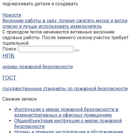
подчеркивать детали и создавать
Новости
Весенние работы в саду: почему сжигать мусор и ветки
опасно и лучше использовать измельчитель
С приходом тепла начинаются активные весенние
садовые работы. После зимнего сезона участок требует
тщательной
Поиск:
НПБ
нормы пожарной безопасности
ГОСТ
государственные стандарты по пожарной безопасности
Свежие записи
Инструкция о мерах пожарной безопасности в
административных и офисных помещениях
Общеобъектовая инструкция о мерах пожарной
безопасности
Нормы и правила эксплуатации и обслуживания