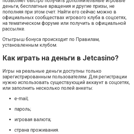
позволяет быстро получить дополнительные игровые
деньги, бесплатные вращения и другие призы, не
пополняя при этом счет. Найти его сейчас можно в
официальных сообществах игрового клуба в соцсетях,
на тематическом форуме или получить в официальной
рассылке.
Отыгрыш бонуса происходит по Правилам,
установленным клубом.
Как играть на деньги в Jetcasino?
Игры на реальные деньги доступны только
зарегистрированным пользователям. Для регистрации
нужно использовать существующий аккаунт в соцсетях,
или заполнить несколько полей анкеты:
e-mail;
пароль;
игровая валюта;
страна проживания.