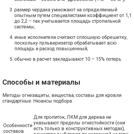
размер чердака умножают на определяемый
опытным путем специалистами коэффициент от 1,1
до 2,2 – так учитывается площадь стропильной
системы;
иные исполнители считают сплошную обрешетку,
поскольку пульверизатор обрабатывает всю
площадь и расход повышенный;
обычно в расчет закладывают 10 – 15% потерь.
Способы и материалы
Методы огнезащиты, вещества, составы для кровли
стандартные. Нюансы подбора:
Для пропиток, ЛКМ для дерева не
указывают пределы огнестойкости (они
Особенности
есть только в конструктивных методах),
составов