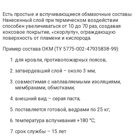
Есть простые и вспучивающиеся обмазочные составы.
Нанесенный слой при термическом воздействии
способен увеличиваться от 10 до 70 раз, создавая
коксовое покрытие, «скорлупу», ограждающую
поверхность от пламени и кислорода.
Пример состава ОКМ (ТУ 5775-002-47935838-99):
для кровли, противопожарных поясов;
затвердевший слой – около 3 мм;
совместимая с наплавляемыми изоляциями,
мембранами, обмотками;
внешний вид – серая паста;
поставляется готовой, ведрами по 25 кг;
температура вспучивания +180 °C;
срок службы – 15 лет.