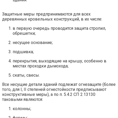
Защитные меры предпринимаются для всех
деревянных кровельных конструкций, в их числе:
в первую очередь проводится защита стропил,
обрешетки;
несущее основание;
подшивка;
перекрытия, выходящие на крышу, особенно в
местах проходки дымохода;
скаты, свесы.
Все несущие детали зданий подлежат огнезащите (более
того, для I, II степеней огнестойкости предписывают
конструктивные меры), а по п. 5.4.2 СП 2.13130
таковыми являются:
колонны;
фермы;