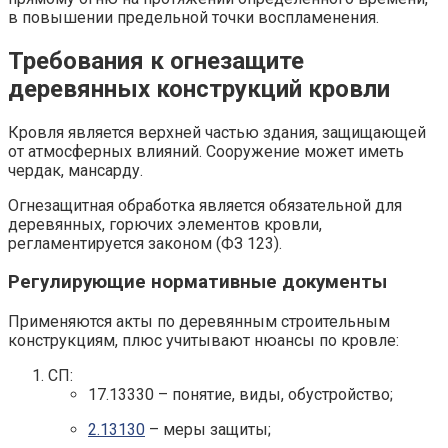
в повышении предельной точки воспламенения.
Требования к огнезащите
деревянных конструкций кровли
Кровля является верхней частью здания, защищающей
от атмосферных влияний. Сооружение может иметь
чердак, мансарду.
Огнезащитная обработка является обязательной для
деревянных, горючих элементов кровли,
регламентируется законом (ФЗ 123).
Регулирующие нормативные документы
Применяются акты по деревянным строительным
конструкциям, плюс учитывают нюансы по кровле:
СП:
17.13330 – понятие, виды, обустройство;
2.13130
– меры защиты;