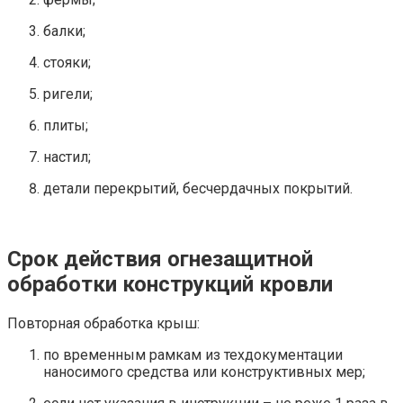
балки;
стояки;
ригели;
плиты;
настил;
детали перекрытий, бесчердачных покрытий.
Срок действия огнезащитной
обработки конструкций кровли
Повторная обработка крыш:
по временным рамкам из техдокументации
наносимого средства или конструктивных мер;