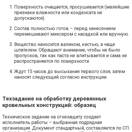
Поверхность очищается, просушивается (малейшие
признаки влажности или конденсата не
допускаются).
Состав полностью готов – перед нанесением
перемешивают миксером с насадкой или вручную.
Вещество наносится валиком, кистью, а чаще
шпателем. Обращают внимание, чтобы не было
пропусков, так как паста не впитывается и сама не
распространяется по поверхности.
Ждут 15 часов до высыхания первого слоя, затем
наносят следующий согласно инструкции.
Техзадание на обработку деревянных
кровельных конструкций: образец
Техническое задание на огнезащиту создает
исполнитель работы – выбранная подрядная
организация. Документ стандартный, составляется по СП