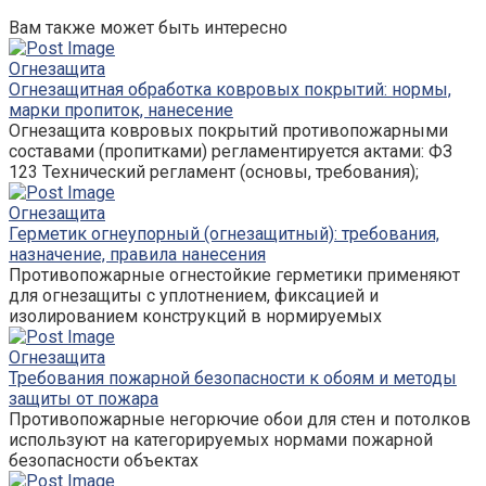
Вам также может быть интересно
Огнезащита
Огнезащитная обработка ковровых покрытий: нормы,
марки пропиток, нанесение
Огнезащита ковровых покрытий противопожарными
составами (пропитками) регламентируется актами: ФЗ
123 Технический регламент (основы, требования);
Огнезащита
Герметик огнеупорный (огнезащитный): требования,
назначение, правила нанесения
Противопожарные огнестойкие герметики применяют
для огнезащиты с уплотнением, фиксацией и
изолированием конструкций в нормируемых
Огнезащита
Требования пожарной безопасности к обоям и методы
защиты от пожара
Противопожарные негорючие обои для стен и потолков
используют на категорируемых нормами пожарной
безопасности объектах