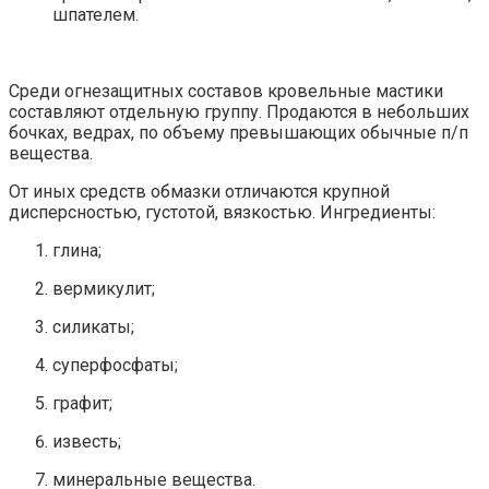
шпателем.
Среди огнезащитных составов кровельные мастики
составляют отдельную группу. Продаются в небольших
бочках, ведрах, по объему превышающих обычные п/п
вещества.
От иных средств обмазки отличаются крупной
дисперсностью, густотой, вязкостью. Ингредиенты:
глина;
вермикулит;
силикаты;
суперфосфаты;
графит;
известь;
минеральные вещества.