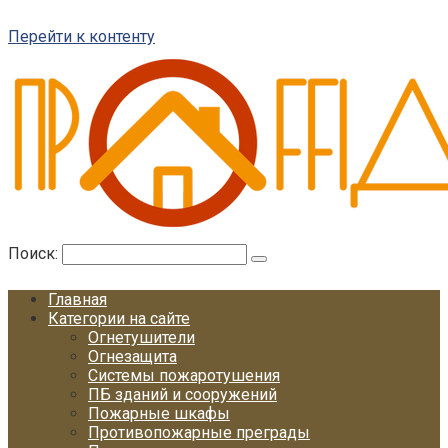
Перейти к контенту
Поиск:
Главная
Категории на сайте
Огнетушители
Огнезащита
Системы пожаротушения
ПБ зданий и сооружений
Пожарные шкафы
Противопожарные преграды