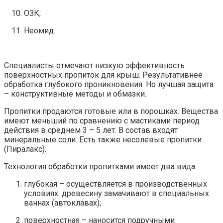
ОЗК;
Неомид.
Специалисты отмечают низкую эффективность
поверхностных пропиток для крыш. Результативнее
обработка глубокого проникновения. Но лучшая защита
– конструктивные методы и обмазки.
Пропитки продаются готовые или в порошках. Вещества
имеют меньший по сравнению с мастиками период
действия в среднем 3 – 5 лет. В состав входят
минеральные соли. Есть также несолевые пропитки
(Пиралакс).
Технология обработки пропитками имеет два вида:
глубокая
– осуществляется в производственных
условиях: древесину замачивают в специальных
ваннах (автоклавах);
поверхностная
– наносится подручными