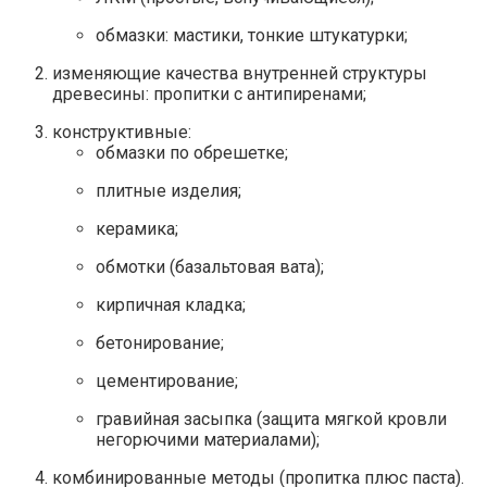
обмазки: мастики, тонкие штукатурки;
изменяющие качества внутренней структуры
древесины: пропитки с антипиренами;
конструктивные:
обмазки по обрешетке;
плитные изделия;
керамика;
обмотки (базальтовая вата);
кирпичная кладка;
бетонирование;
цементирование;
гравийная засыпка (защита мягкой кровли
негорючими материалами);
комбинированные методы (пропитка плюс паста).