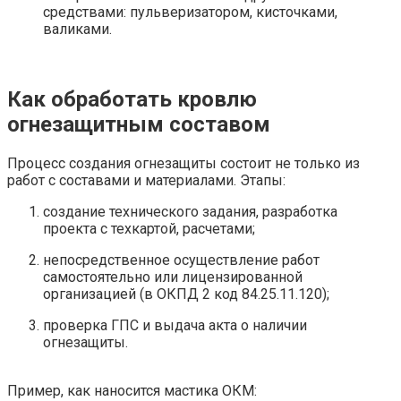
средствами: пульверизатором, кисточками,
валиками.
Как обработать кровлю
огнезащитным составом
Процесс создания огнезащиты состоит не только из
работ с составами и материалами. Этапы:
создание технического задания, разработка
проекта с техкартой, расчетами;
непосредственное осуществление работ
самостоятельно или лицензированной
организацией (в ОКПД 2 код 84.25.11.120);
проверка ГПС и выдача акта о наличии
огнезащиты.
Пример, как наносится мастика ОКМ: