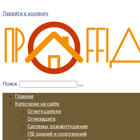
Перейти к контенту
Поиск:
Главная
Категории на сайте
Огнетушители
Огнезащита
Системы пожаротушения
ПБ зданий и сооружений