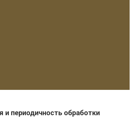
я и периодичность обработки