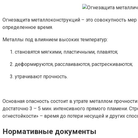
Огнезащита металлоконструкций – это совокупность мер
определенное время.
Металлы под влиянием высоких температур:
становятся мягкими, пластичными, плавятся;
деформируются, расслаиваются, растрескиваются;
утрачивают прочность.
Основная опасность состоит в утрате металлом прочност
достаточно 3 – 5 мин. интенсивного прямого пламени. С
огнестойкости» – время до потери несущей и других спос
Нормативные документы