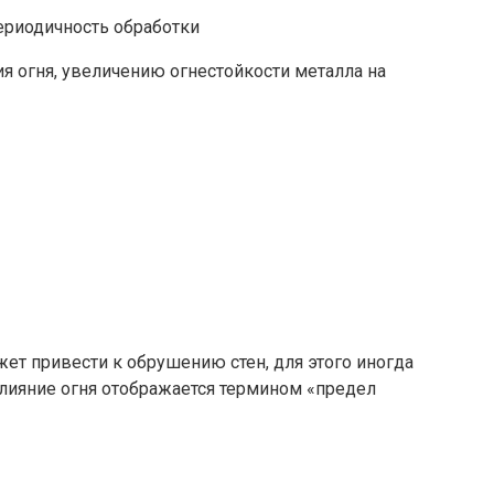
я огня, увеличению огнестойкости металла на
жет привести к обрушению стен, для этого иногда
влияние огня отображается термином «предел