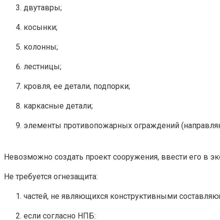
двутавры;
косынки;
колонны;
лестницы;
кровля, ее детали, подпорки;
каркасные детали;
элементы противопожарных ограждений (направля
Невозможно создать проект сооружения, ввести его в эк
Не требуется огнезащита:
частей, не являющихся конструктивными составляю
если согласно НПБ: