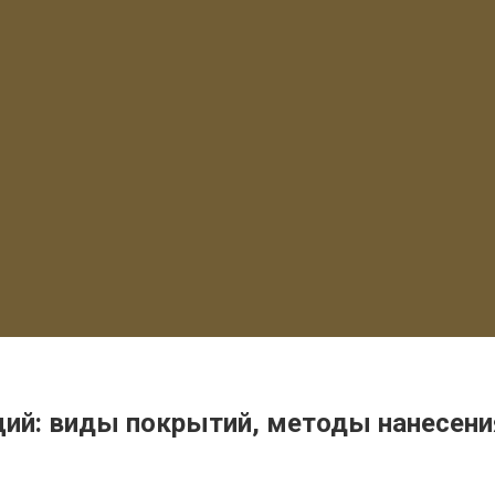
ий: виды покрытий, методы нанесени