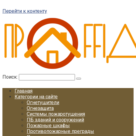
Перейти к контенту
Поиск:
Главная
Категории на сайте
Огнетушители
Огнезащита
Системы пожаротушения
ПБ зданий и сооружений
Пожарные шкафы
Противопожарные преграды