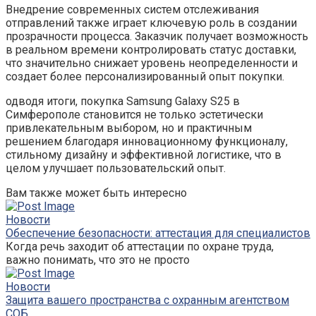
Внедрение современных систем отслеживания
отправлений также играет ключевую роль в создании
прозрачности процесса. Заказчик получает возможность
в реальном времени контролировать статус доставки,
что значительно снижает уровень неопределенности и
создает более персонализированный опыт покупки.
одводя итоги, покупка Samsung Galaxy S25 в
Симферополе становится не только эстетически
привлекательным выбором, но и практичным
решением благодаря инновационному функционалу,
стильному дизайну и эффективной логистике, что в
целом улучшает пользовательский опыт.
Вам также может быть интересно
Новости
Обеспечение безопасности: аттестация для специалистов
Когда речь заходит об аттестации по охране труда,
важно понимать, что это не просто
Новости
Защита вашего пространства с охранным агентством
СОБ