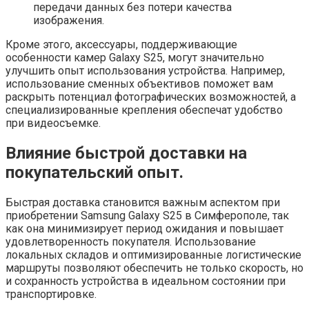
передачи данных без потери качества
изображения.
Кроме этого, аксессуары, поддерживающие
особенности камер Galaxy S25, могут значительно
улучшить опыт использования устройства. Например,
использование сменных объективов поможет вам
раскрыть потенциал фотографических возможностей, а
специализированные крепления обеспечат удобство
при видеосъемке.
Влияние быстрой доставки на
покупательский опыт.
Быстрая доставка становится важным аспектом при
приобретении Samsung Galaxy S25 в Симферополе, так
как она минимизирует период ожидания и повышает
удовлетворенность покупателя. Использование
локальных складов и оптимизированные логистические
маршруты позволяют обеспечить не только скорость, но
и сохранность устройства в идеальном состоянии при
транспортировке.