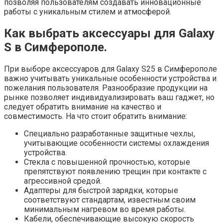
позволяя пользователям создавать инновационные
работы с уникальным стилем и атмосферой.
Как выбрать аксессуары для Galaxy
S в Симферополе.
При выборе аксессуаров для Galaxy S25 в Симферополе
важно учитывать уникальные особенности устройства и
пожелания пользователя. Разнообразие продукции на
рынке позволяет индивидуализировать ваш гаджет, но
следует обратить внимание на качество и
совместимость. На что стоит обратить внимание:
Специально разработанные защитные чехлы,
учитывающие особенности системы охлаждения
устройства.
Стекла с повышенной прочностью, которые
препятствуют появлению трещин при контакте с
агрессивной средой.
Адаптеры для быстрой зарядки, которые
соответствуют стандартам, известным своим
минимальным нагревом во время работы.
Кабели, обеспечивающие высокую скорость