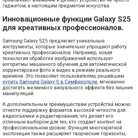
гаджетом, а настоящим предметом искусства.
Инновационные функции Galaxy S25
для креативных профессионалов.
Samsung Galaxy S25 предлагает уникальные
инструменты, которые значительно упрощают работу
креативных профессионалов. Например, новая
технология обработки изображений использует
алгоритмы машинного обучения для автоматической
корректировки фото и видео в режиме реального
времени. Это позволяет пользователям, решившим
купить Samsung Galaxy S в Симферополе
, мгновенно
достигать желаемого визуального эффекта без лишних
манипуляций.
К дополнительным преимуществам устройства можно
отнести поддержку форматов высокой четкости для
видеосъемки и редактирования, что делает его
отличным выбором для тех, кто создает контент на
профессиональном уровне. Функция многократной
экспозиции также расширяет творческие горизонты,