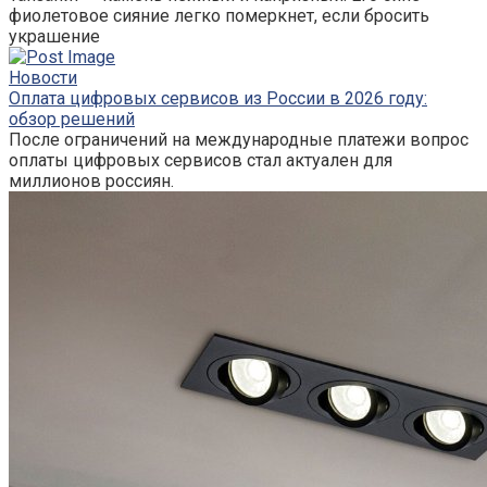
фиолетовое сияние легко померкнет, если бросить
украшение
Новости
Оплата цифровых сервисов из России в 2026 году:
обзор решений
После ограничений на международные платежи вопрос
оплаты цифровых сервисов стал актуален для
миллионов россиян.