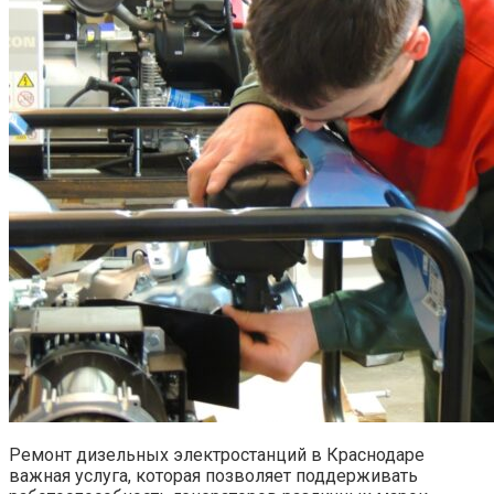
Ремонт дизельных электростанций в Краснодаре
важная услуга, которая позволяет поддерживать