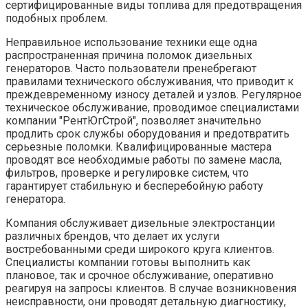
сертифицированные виды топлива для предотвращения
подобных проблем.
Неправильное использование техники еще одна
распространенная причина поломок дизельных
генераторов. Часто пользователи пренебрегают
правилами технического обслуживания, что приводит к
преждевременному износу деталей и узлов. Регулярное
техническое обслуживание, проводимое специалистами
компании "РентЮгСтрой", позволяет значительно
продлить срок службы оборудования и предотвратить
серьезные поломки. Квалифицированные мастера
проводят все необходимые работы по замене масла,
фильтров, проверке и регулировке систем, что
гарантирует стабильную и бесперебойную работу
генератора.
Компания обслуживает дизельные электростанции
различных брендов, что делает их услуги
востребованными среди широкого круга клиентов.
Специалисты компании готовы выполнить как
плановое, так и срочное обслуживание, оперативно
реагируя на запросы клиентов. В случае возникновения
неисправности, они проводят детальную диагностику,