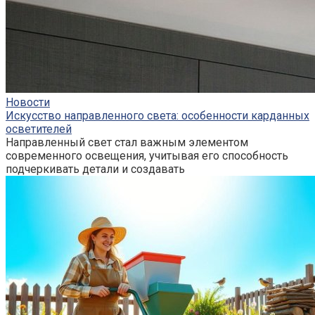
Новости
Искусство направленного света: особенности карданных
осветителей
Направленный свет стал важным элементом
современного освещения, учитывая его способность
подчеркивать детали и создавать