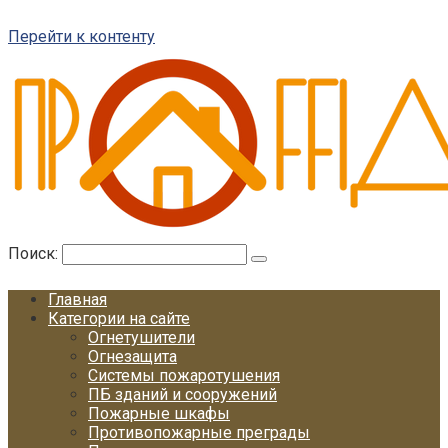
Перейти к контенту
Поиск:
Главная
Категории на сайте
Огнетушители
Огнезащита
Системы пожаротушения
ПБ зданий и сооружений
Пожарные шкафы
Противопожарные преграды