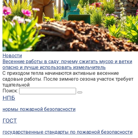
Новости
Весенние работы в саду: почему сжигать мусор и ветки
опасно и лучше использовать измельчитель
С приходом тепла начинаются активные весенние
садовые работы. После зимнего сезона участок требует
тщательной
Поиск:
НПБ
нормы пожарной безопасности
ГОСТ
государственные стандарты по пожарной безопасности