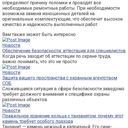
определяют причину поломки и проводят все
необходимые ремонтные работы. При необходимости
возможна замена изношенных деталей на
оригинальные комплектующие, что обеспечит высокое
качество и надежность выполненных работ.
Вам также может быть интересно
Новости
Обеспечение безопасности: аттестация для специалистов
Когда речь заходит об аттестации по охране труда,
важно понимать, что это не просто
Новости
Защита вашего пространства с охранным агентством
СОБ
Сложившаяся ситуация в сфере безопасности заведомо
требует должного внимания к специфике охраны
различных объектов.
Новости
Правильное хранение кольца с танзанитом: почему этот
камень требует особого подхода
Танзанит — камень нежный и капризный. Его сине-