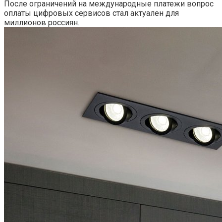
После ограничений на международные платежи вопрос
оплаты цифровых сервисов стал актуален для
миллионов россиян.