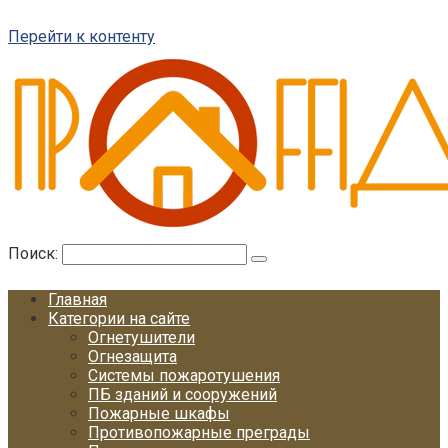
Перейти к контенту
Поиск:
Главная
Категории на сайте
Огнетушители
Огнезащита
Системы пожаротушения
ПБ зданий и сооружений
Пожарные шкафы
Противопожарные преграды