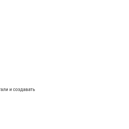
али и создавать