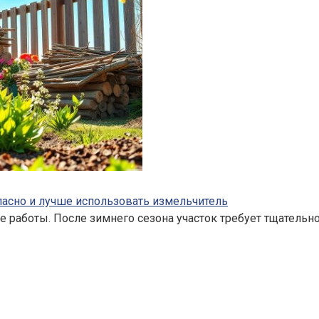
опасно и лучше использовать измельчитель
 работы. После зимнего сезона участок требует тщательн