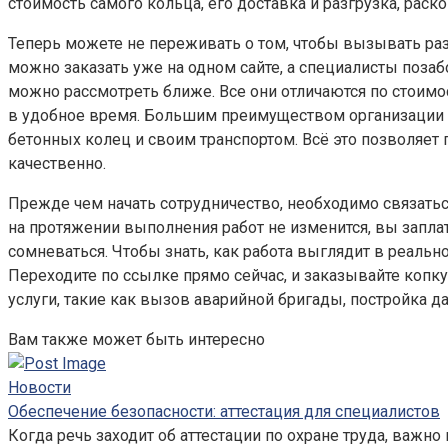
стоимость самого кольца, его доставка и разгрузка, рас
Теперь можете не переживать о том, чтобы вызывать раз
можно заказать уже на одном сайте, а специалисты позаб
можно рассмотреть ближе. Все они отличаются по стоимос
в удобное время. Большим преимуществом организации я
бетонных колец и своим транспортом. Всё это позволяет
качественно.
Прежде чем начать сотрудничество, необходимо связаться
на протяжении выполнения работ не изменится, вы запла
сомневаться. Чтобы знать, как работа выглядит в реальн
Переходите по ссылке прямо сейчас, и заказывайте копку
услуги, такие как вызов аварийной бригады, постройка д
Вам также может быть интересно
Новости
Обеспечение безопасности: аттестация для специалистов
Когда речь заходит об аттестации по охране труда, важно 