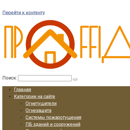
Перейти к контенту
Поиск:
Главная
Категории на сайте
Огнетушители
Огнезащита
Системы пожаротушения
ПБ зданий и сооружений