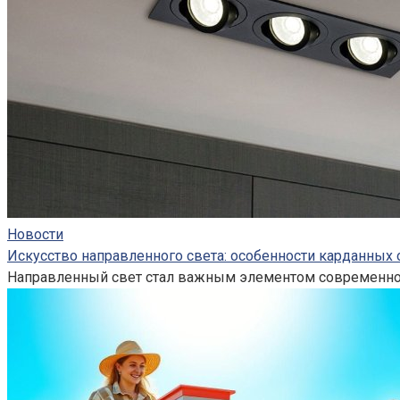
Новости
Искусство направленного света: особенности карданных 
Направленный свет стал важным элементом современного