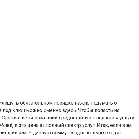
илищу, в обязательном порядке нужно подумать о
её под ключ можно именно здесь. Чтобы попасть на
. Специалисты компании предоставляют под ключ услугу
лей, и это цена за полный спектр услуг. Итак, если вам
 лишний раз. В данную сумму за одно кольцо входит