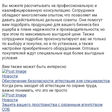
Вы можете рассчитывать на профессиональную и
квалифицированную консультацию. Сотрудники
обладают многолетним опытом, что позволяет им
давать действительно дельные советы. Они помогут
вам подобрать продукцию для вашего бизнеса без
ущерба в плане надежности и производительности, но
при этом по максимально выгодной цене. Также
сотрудники подробно проконсультируют вас не только
по выбору и покупке, но и по установке, а также
настройке приобретённого оборудования. Оптовых
покупателей ждут специальные ещё более выгодные
условия.
Вам также может быть интересно
Новости
Обеспечение безопасности: аттестация для специалистов
Когда речь заходит об аттестации по охране труда,
важно понимать, что это не просто
Новости
Защита вашего пространства с охранным агентством
СОБ