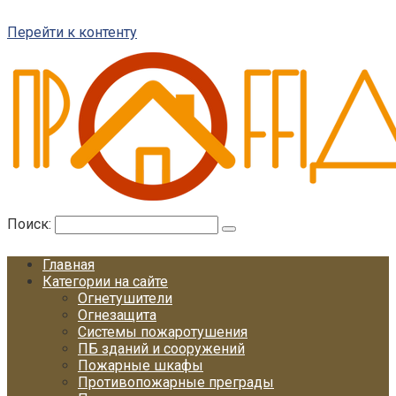
Перейти к контенту
Поиск:
Главная
Категории на сайте
Огнетушители
Огнезащита
Системы пожаротушения
ПБ зданий и сооружений
Пожарные шкафы
Противопожарные преграды