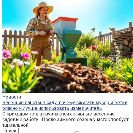
Новости
Весенние работы в саду: почему сжигать мусор и ветки
опасно и лучше использовать измельчитель
С приходом тепла начинаются активные весенние
садовые работы. После зимнего сезона участок требует
тщательной
Поиск: