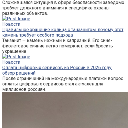
Сложившаяся ситуация в сфере безопасности заведомо
требует должного внимания к специфике охраны
различных объектов.
Новости
Правильное хранение кольца с танзанитом: почему этот
камень требует особого подхода
Танзанит — камень нежный и капризный. Его сине-
фиолетовое сияние легко померкнет, если бросить
украшение
Новости
Оплата цифровых сервисов из России в 2026 году:
обзор решений
После ограничений на международные платежи вопрос
оплаты цифровых сервисов стал актуален для
миллионов россиян.