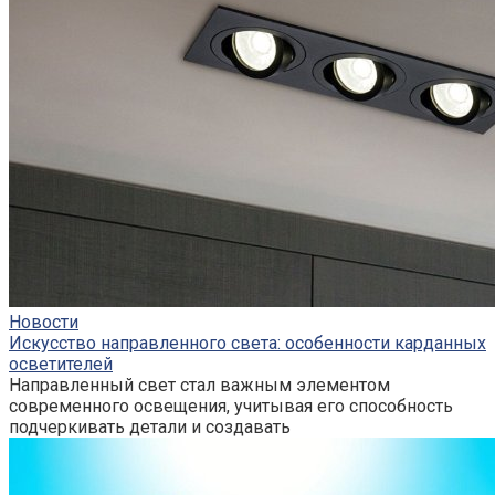
Новости
Искусство направленного света: особенности карданных
осветителей
Направленный свет стал важным элементом
современного освещения, учитывая его способность
подчеркивать детали и создавать