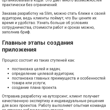
организовывать коды. Это дает много возможностей
практически без ограничений.
Заказав разработку на Slim, можно стать ближе к своей
аудитории, ведь клиенты поймут, что Вы цените их
время и удобство. Узнать больше об условиях
сотрудничества, стоимости работ и сроках можно,
заполнив бриф.
Главные этапы создания
приложения
Процесс состоит из таких ступеней как:
постановка целей и задач;
определение целевой аудитории;
постановка главных преимуществ и особенностей
товара или услуги;
создание плана проекта.
Отправив разработку на аутсорсинг, клиент получает
качественную экспертизу и индивидуальные решения
для всех проектов. Работу выполняет опытная команда