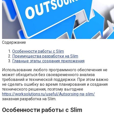
Содержание
Особенности работы с Slim
Преимущества разработки на Slim
Главные этапы создания приложения
Использование любого программного обеспечения не
может обходиться без своевременного анализа
требований и технической поддержки. При этом важно
не сделать ошибку во время планирования и создания
технического решения, поэтому выгоднее
https://worksolutions.ru/useful/Autsorsing-na-slim/
заказная разработка на Slim.
Особенности работы с Slim