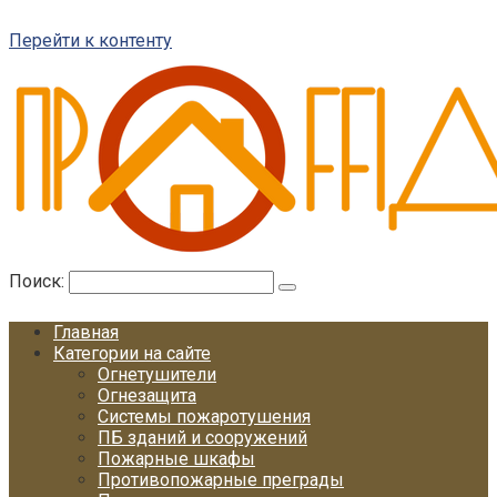
Перейти к контенту
Поиск:
Главная
Категории на сайте
Огнетушители
Огнезащита
Системы пожаротушения
ПБ зданий и сооружений
Пожарные шкафы
Противопожарные преграды