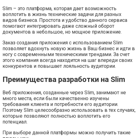
Slim – это платформа, которая дает возможность
воплотить в жизнь технические задачи для разных
видов бизнеса. Простота и удобство данного сервиса
помогают интегрировать даже сложный оборот
документов в небольшое, но мощное приложение.
Заказ создания приложения с использованием Slim
позволяет вдохнуть новую жизнь в Ваш бизнес и идти в
ногу с современными техническими трендами. За счет
этого компания всегда находится на шаг впереди своих
конкурентов и повышает лояльность аудитории.
Преимущества разработки на Slim
Веб приложения, созданные через Slim, занимают не
много места, если были качественно изучены
требования клиента и потребности его аудитории.
Поэтому Slim целесообразно использовать в тех случаях,
которые позволяют полностью воплотить его
потенциал.
При выборе данной платформы можно получить такие