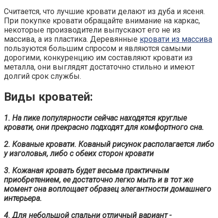
Считается, что лучшие кровати делают из дуба и ясеня.
При покупке кровати обращайте внимание на каркас,
некоторые производители выпускают его не из
массива, а из пластика. Деревянные
кровати из массива
пользуются большим спросом и являются самыми
дорогими, конкуренцию им составляют кровати из
металла, они выглядят достаточно стильно и имеют
долгий срок службы.
Виды кроватей:
1. На пике популярности сейчас находятся круглые
кровати, они прекрасно подходят для комфортного сна.
2. Кованые кровати. Кованый рисунок располагается либо
у изголовья, либо с обеих сторон кровати
3. Кожаная кровать будет весьма практичным
приобретением, ее достаточно легко мыть и в тот же
момент она воплощает образец элегантности домашнего
интерьера.
4. Для небольшой спальни отличный вариант -