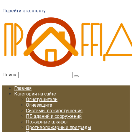
Перейти к контенту
Поиск:
Главная
Категории на сайте
Огнетушители
Огнезащита
Системы пожаротушения
ПБ зданий и сооружений
Пожарные шкафы
Противопожарные преграды