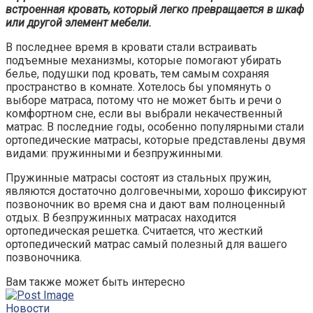
встроенная кровать, который легко превращается в шкаф
или другой элемент мебели.
В последнее время в кровати стали встраивать
подъемные механизмы, которые помогают убирать
белье, подушки под кровать, тем самым сохраняя
пространство в комнате. Хотелось бы упомянуть о
выборе матраса, потому что не может быть и речи о
комфортном сне, если вы выбрали некачественный
матрас. В последние годы, особенно популярными стали
ортопедические матрасы, которые представлены двумя
видами: пружинными и безпружинными.
Пружинные матрасы состоят из стальных пружин,
являются достаточно долговечными, хорошо фиксируют
позвоночник во время сна и дают вам полноценный
отдых. В безпружинных матрасах находится
ортопедическая решетка. Считается, что жесткий
ортопедический матрас самый полезный для вашего
позвоночника.
Вам также может быть интересно
Новости