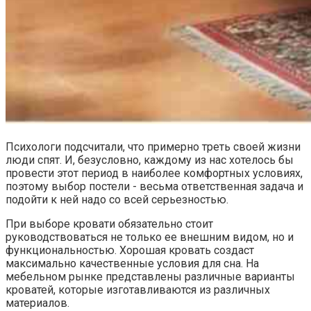
Психологи подсчитали, что примерно треть своей жизни
люди спят. И, безусловно, каждому из нас хотелось бы
провести этот период в наиболее комфортных условиях,
поэтому выбор постели - весьма ответственная задача и
подойти к ней надо со всей серьезностью.
При выборе кровати обязательно стоит
руководствоваться не только ее внешним видом, но и
функциональностью. Хорошая кровать создаст
максимально качественные условия для сна. На
мебельном рынке представлены различные варианты
кроватей, которые изготавливаются из различных
материалов.