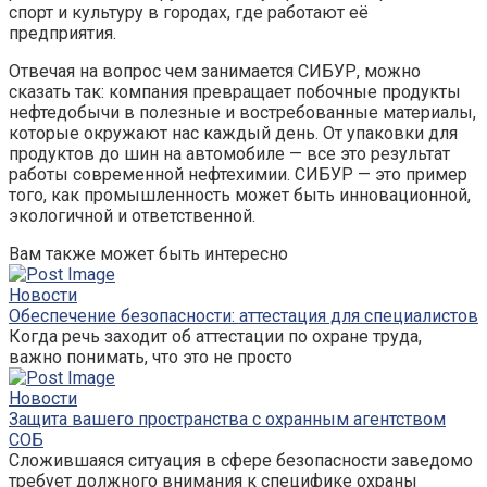
спорт и культуру в городах, где работают её
предприятия.
Отвечая на вопрос чем занимается СИБУР, можно
сказать так: компания превращает побочные продукты
нефтедобычи в полезные и востребованные материалы,
которые окружают нас каждый день. От упаковки для
продуктов до шин на автомобиле — все это результат
работы современной нефтехимии. СИБУР — это пример
того, как промышленность может быть инновационной,
экологичной и ответственной.
Вам также может быть интересно
Новости
Обеспечение безопасности: аттестация для специалистов
Когда речь заходит об аттестации по охране труда,
важно понимать, что это не просто
Новости
Защита вашего пространства с охранным агентством
СОБ
Сложившаяся ситуация в сфере безопасности заведомо
требует должного внимания к специфике охраны