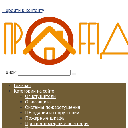
Перейти к контенту
Поиск:
Главная
Категории на сайте
Огнетушители
Огнезащита
Системы пожаротушения
ПБ зданий и сооружений
Пожарные шкафы
Противопожарные преграды