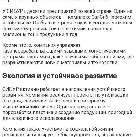
У СИБУРа десятки предприятий по всей стране. Один из
самых крупных объектов — комплекс ЗапСибНефтехим
в Тобольске. Он был построен с нуля и сегодня является
флагманом российской нефтехимии, производя
миллионы тонн продукции в год.
Кроме этого, компания управляет
газоперерабатывающими заводами, логистическими
центрами, портами и даже научными лабораториями, где
разрабатываются новые материалы и технологии.
Экология и устойчивое развитие
СИБУР активно работает в направлении устойчивого
развития. Компания реализует проекты по утилизации
отходов, снижению выбросов и повторному
использованию сырья. Один из приоритетов —
переработка пластика и создание продукции, пригодной
для вторичного использования.
Компания также участвует в социальной жизни
регионов: инвестирует в благоустройство, образование,