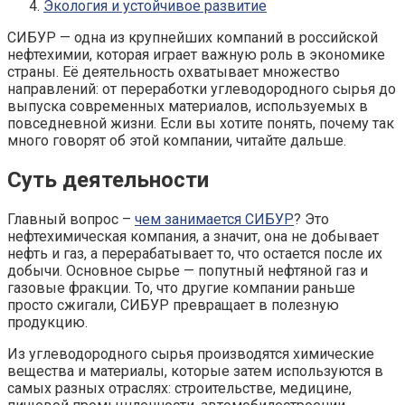
Экология и устойчивое развитие
СИБУР — одна из крупнейших компаний в российской
нефтехимии, которая играет важную роль в экономике
страны. Её деятельность охватывает множество
направлений: от переработки углеводородного сырья до
выпуска современных материалов, используемых в
повседневной жизни. Если вы хотите понять, почему так
много говорят об этой компании, читайте дальше.
Суть деятельности
Главный вопрос –
чем занимается СИБУР
? Это
нефтехимическая компания, а значит, она не добывает
нефть и газ, а перерабатывает то, что остается после их
добычи. Основное сырье — попутный нефтяной газ и
газовые фракции. То, что другие компании раньше
просто сжигали, СИБУР превращает в полезную
продукцию.
Из углеводородного сырья производятся химические
вещества и материалы, которые затем используются в
самых разных отраслях: строительстве, медицине,