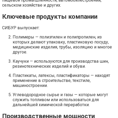
пищевой промышленности, автомобилестроении,
сельском хозяйстве и других.
Ключевые продукты компании
СИБУР выпускает:
Полимеры — полиэтилен и полипропилен, из
которых делают упаковку, пластиковую посуду,
медицинские изделия, трубы, изоляцию и многое
другое.
Каучуки — используются для производства шин,
резинотехнических изделий и обуви.
Пластикаты, латексы, пластификаторы — находят
применение в строительстве, текстиле,
машиностроении.
Углеводородное сырье и газы — которые могут
служить топливом или использоваться для
дальнейшей химической переработки.
Производственные мощности