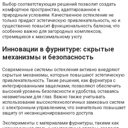
Выбор соответствующих решений позволит создать
комфортное пространство, адаптированное к
природным условиям. Качественное остекление не
только придаст эстетическую привлекательность, но и
существенно повысит функциональность балкона, что
особенно важно для загородных комплексов,
стремящихся к максимальному уюту.
Инновации в фурнитуре: скрытые
механизмы и безопасность
Современные системы остекления активно внедряют
скрытые механизмы, которые повышают эстетическую
привлекательность. Такие решения, как фурнитура с
интегрированными защелками, позволяют обеспечить
высокий уровень безопасности и удобства, оставаясь
незаметными для глаз. Важно также учитывать
использование высокотехнологичных замковых систем
с электронным управлением, что значительно повышает
защиту от несанкционированного доступа.
Эксперименты с материалами фурнитуры, такими как