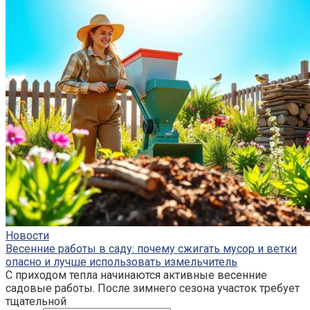
Новости
Весенние работы в саду: почему сжигать мусор и ветки
опасно и лучше использовать измельчитель
С приходом тепла начинаются активные весенние
садовые работы. После зимнего сезона участок требует
тщательной