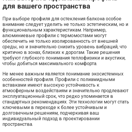
для вашего пространства
При выборе профиля для остекления балкона особое
внимание следует уделить не только эстетическим, но и
функциональным характеристикам. Например,
алюминиевые профили с термомостами могут
обеспечить не только изолированность от внешней
среды, но и значительно снизить уровень вибраций, что
критично в зонах, близких к дорогам. Такие решения
требуют глубокого понимания теплофизики и акустики,
чтобы добиться максимального комфорта.
Не менее важным является понимание экосистемных
особенностей профиля. Профили с полиамидными
вставками имеют высокую устойчивость к
атмосферным воздействиям и значительно продлевают
эксплуатационный срок, что редко упоминается в
стандартных рекомендациях. Эти технологии могут стать
ключевыми в переходе к более устойчивым и
долговечным решениям, подчеркивая ваш
индивидуальный подход в проектировании
пространства.