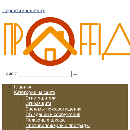
Перейти к контенту
Поиск:
Главная
Категории на сайте
Огнетушители
Огнезащита
Системы пожаротушения
ПБ зданий и сооружений
Пожарные шкафы
Противопожарные преграды