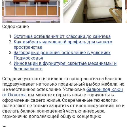
Содержание
Эстетика остекления: от классики до хай-тека
Как выбрать идеальный профиль для вашего
пространства
Загородные решения: остекление в условиях
Подмосковья
Инновации в фурнитуре: скрытые механизмы и
безопасность
Создание уютного и стильного пространства на балконе
подразумевает не только правильный выбор мебели, но
и качественное остекление. Установив
балкон под ключ
от Окнотэк
, вы можете открыть новые горизонты в
оформлении своего жилья. Современные технологии
позволяют не только защитить от внешних условий, но и
сделать балкон полноценной частью интерьера,
гармонично дополняющей общую концепцию.