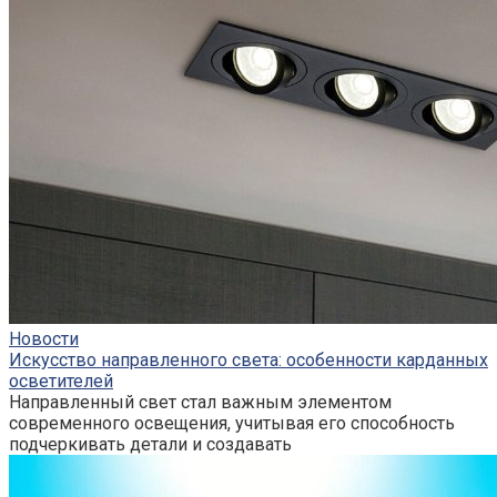
Новости
Искусство направленного света: особенности карданных
осветителей
Направленный свет стал важным элементом
современного освещения, учитывая его способность
подчеркивать детали и создавать