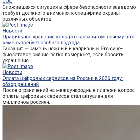
СОБ
Сложившаяся ситуация в сфере безопасности заведомо
требует должного внимания к специфике охраны
различных объектов.
Новости
Правильное хранение кольца с танзанитом: почему этот
камень требует особого подхода
Танзанит — камень нежный и капризный. Его сине-
фиолетовое сияние легко померкнет, если бросить
украшение
Новости
Оплата цифровых сервисов из России в 2026 году:
обзор решений
После ограничений на международные платежи вопрос
оплаты цифровых сервисов стал актуален для
миллионов россиян.