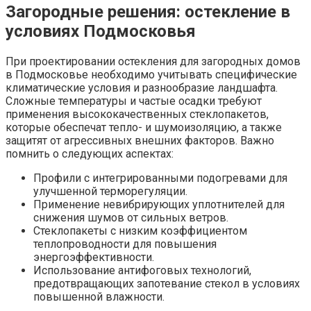
Загородные решения: остекление в
условиях Подмосковья
При проектировании остекления для загородных домов
в Подмосковье необходимо учитывать специфические
климатические условия и разнообразие ландшафта.
Сложные температуры и частые осадки требуют
применения высококачественных стеклопакетов,
которые обеспечат тепло- и шумоизоляцию, а также
защитят от агрессивных внешних факторов. Важно
помнить о следующих аспектах:
Профили с интегрированными подогревами для
улучшенной терморегуляции.
Применение невибрирующих уплотнителей для
снижения шумов от сильных ветров.
Стеклопакеты с низким коэффициентом
теплопроводности для повышения
энергоэффективности.
Использование антифоговых технологий,
предотвращающих запотевание стекол в условиях
повышенной влажности.