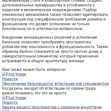
нержавеющая сталь и композитные сплавы, создают
дополнительные преимущества в устойчивости к
коррозии и механическим повреждениям. Подбор
уникальных механизмов также позволяет адаптировать
конструкции под специфические требования дизайна и
функционала, что делает остекление не только
безопасным, но и эстетически интересным.
Внедрение инновационных решений в остекление
балконов позволяет преобразить пространство,
добавляя ему изысканность и функциональность. Таким
образом, балкон становится не просто частью дома, а
самодостаточным элементом, который гармонично
встраивается в общую архитектуру жилища.
Вам также может быть интересно
Новости
Обеспечение безопасности: аттестация для специалистов
Когда речь заходит об аттестации по охране труда,
важно понимать, что это не просто
Новости
Защита вашего пространства с охранным агентством