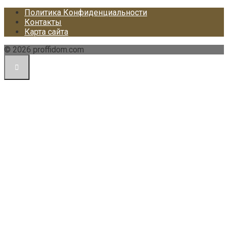
Политика Конфиденциальности
Контакты
Карта сайта
© 2026 proffidom.com