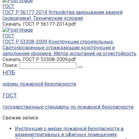
ГОСТ
ГОСТ Р 56177-2014 Устройства закрывания дверей
(доводчики). Технические условия
Скачать: ГОСТ Р 56177-2014.pdf
ГОСТ
ГОСТ Р 53308-2009 Конструкции строительные.
Светопрозрачные ограждающие конструкции и
заполнения проемов. Метод испытаний на огнестойкость
Скачать: ГОСТ Р 53308-2009.pdf
Поиск:
НПБ
нормы пожарной безопасности
ГОСТ
государственные стандарты по пожарной безопасности
Свежие записи
Инструкция о мерах пожарной безопасности в
административных и офисных помещениях