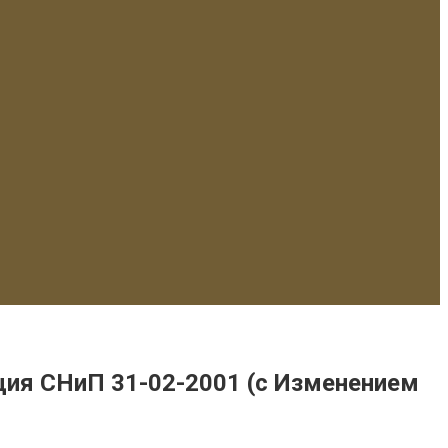
ция СНиП 31-02-2001 (с Изменением