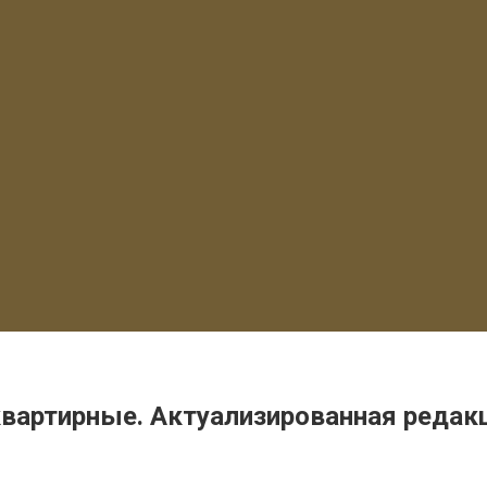
вартирные. Актуализированная редак