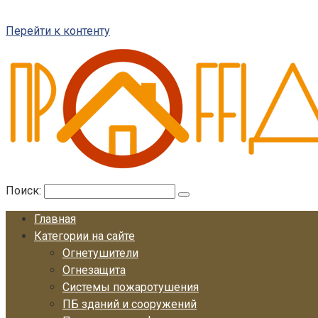
Перейти к контенту
Поиск:
Главная
Категории на сайте
Огнетушители
Огнезащита
Системы пожаротушения
ПБ зданий и сооружений