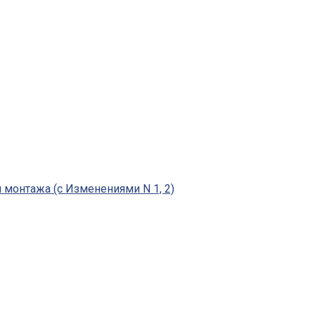
 монтажа (с Изменениями N 1, 2)