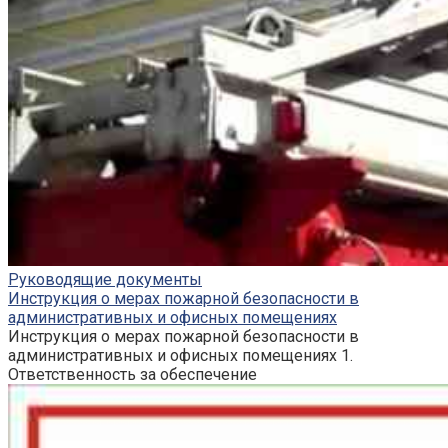
Руководящие документы
Инструкция о мерах пожарной безопасности в
административных и офисных помещениях
Инструкция о мерах пожарной безопасности в
административных и офисных помещениях 1.
Ответственность за обеспечение