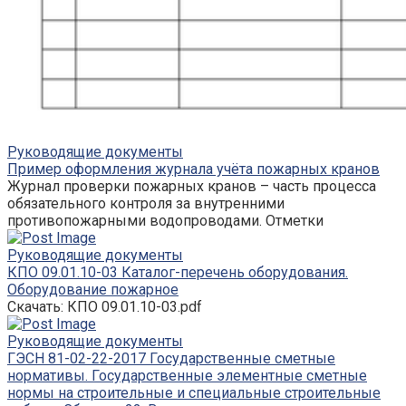
Руководящие документы
Пример оформления журнала учёта пожарных кранов
Журнал проверки пожарных кранов – часть процесса
обязательного контроля за внутренними
противопожарными водопроводами. Отметки
Руководящие документы
КПО 09.01.10-03 Каталог-перечень оборудования.
Оборудование пожарное
Скачать: КПО 09.01.10-03.pdf
Руководящие документы
ГЭСН 81-02-22-2017 Государственные сметные
нормативы. Государственные элементные сметные
нормы на строительные и специальные строительные