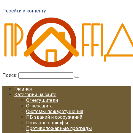
Перейти к контенту
Поиск:
Главная
Категории на сайте
Огнетушители
Огнезащита
Системы пожаротушения
ПБ зданий и сооружений
Пожарные шкафы
Противопожарные преграды