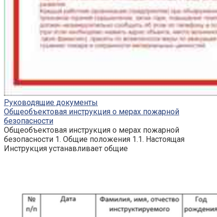
Руководящие документы
Общеобъектовая инструкция о мерах пожарной
безопасности
Общеобъектовая инструкция о мерах пожарной
безопасности 1. Общие положения 1.1. Настоящая
Инструкция устанавливает общие