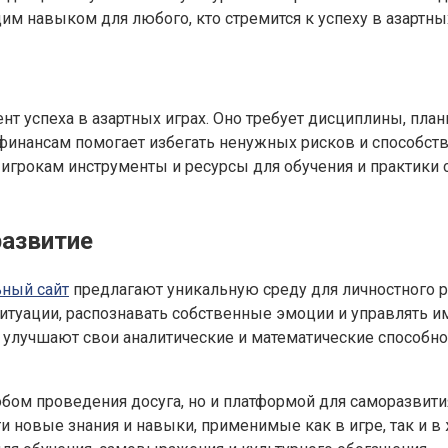
м навыком для любого, кто стремится к успеху в азартных
 успеха в азартных играх. Оно требует дисциплины, пла
финансам помогает избегать ненужных рисков и способств
игрокам инструменты и ресурсы для обучения и практики 
развитие
ьный сайт
предлагают уникальную среду для личностного 
итуации, распознавать собственные эмоции и управлять им
о улучшают свои аналитические и математические способно
собом проведения досуга, но и платформой для саморазвит
ти новые знания и навыки, применимые как в игре, так и в 