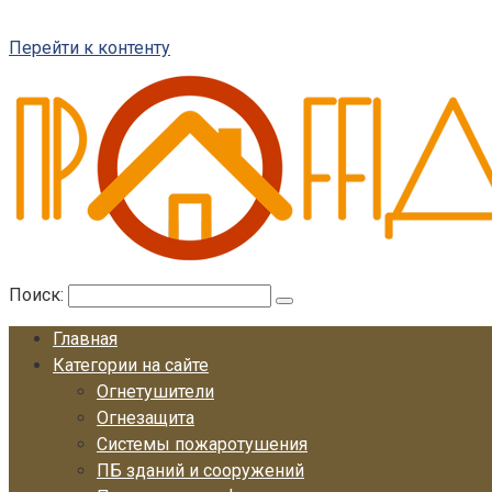
Перейти к контенту
Поиск:
Главная
Категории на сайте
Огнетушители
Огнезащита
Системы пожаротушения
ПБ зданий и сооружений