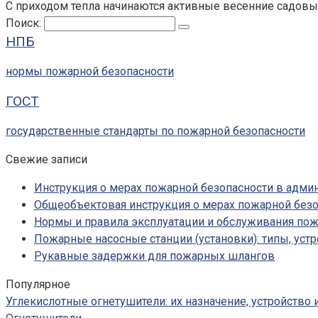
С приходом тепла начинаются активные весенние садовые
Поиск:
НПБ
нормы пожарной безопасности
ГОСТ
государственные стандарты по пожарной безопасности
Свежие записи
Инструкция о мерах пожарной безопасности в адм
Общеобъектовая инструкция о мерах пожарной безо
Нормы и правила эксплуатации и обслуживания по
Пожарные насосные станции (установки): типы, устр
Рукавные задержки для пожарных шлангов
Популярное
Углекислотные огнетушители: их назначение, устройство