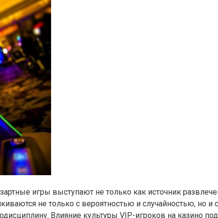
зартные игры выступают не только как источник развлечен
талкиваются не только с вероятностью и случайностью, но
одисциплину. Влияние культуры VIP-игроков на казино по