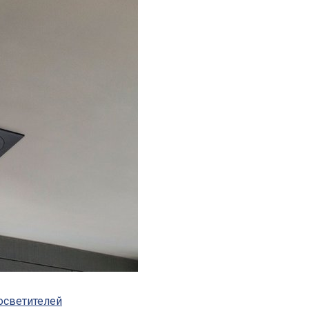
осветителей