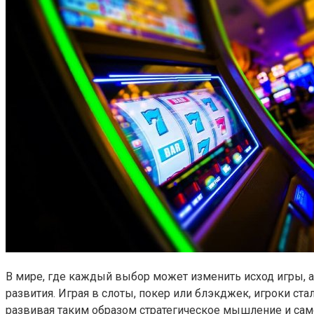
В мире, где каждый выбор может изменить исход игры, а
развития. Играя в слоты, покер или блэкджек, игроки с
развивая таким образом стратегическое мышление и сам