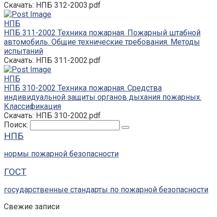
Скачать: НПБ 312-2003.pdf
НПБ
НПБ 311-2002 Техника пожарная. Пожарный штабной
автомобиль. Общие технические требования. Методы
испытаний
Скачать: НПБ 311-2002.pdf
НПБ
НПБ 310-2002 Техника пожарная. Средства
индивидуальной защиты органов дыхания пожарных.
Классификация
Скачать: НПБ 310-2002.pdf
Поиск:
НПБ
нормы пожарной безопасности
ГОСТ
государственные стандарты по пожарной безопасности
Свежие записи