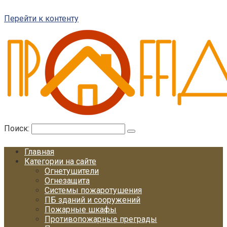
Перейти к контенту
Поиск:
Главная
Категории на сайте
Огнетушители
Огнезащита
Системы пожаротушения
ПБ зданий и сооружений
Пожарные шкафы
Противопожарные преграды