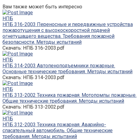
Вам также может быть интересно
НПБ
НПБ 316-2003 Переносные и передвижные устройства
пожаротушения с высокоскоростной подачей
огнетушащего вещества. Требования пожарной
безопасности. Методы испытаний
Скачать: НПБ 316-2003.pdf
НПБ
НПБ 314-2003 Автопеноподъемники пожарные.
Основные технические требования. Методы испытаний
Скачать: НПБ 314-2003.pdf
НПБ
НПБ 313-2002 Техника пожарная. Мотопомпы пожарные.
Общие технические требования. Методы испытаний
Скачать: НПБ 313-2002.pdf
НПБ
НПБ 312-2003 Техника пожарная. Аварийно-
спасательный автомобиль. Общие технические
требования. Методы испытаний