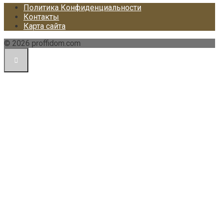
Политика Конфиденциальности
Контакты
Карта сайта
© 2026 proffidom.com