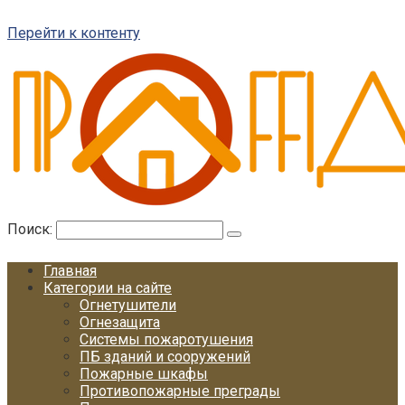
Перейти к контенту
Поиск:
Главная
Категории на сайте
Огнетушители
Огнезащита
Системы пожаротушения
ПБ зданий и сооружений
Пожарные шкафы
Противопожарные преграды