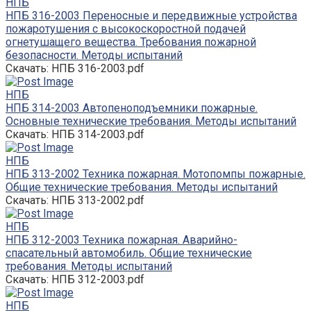
НПБ
НПБ 316-2003 Переносные и передвижные устройства
пожаротушения с высокоскоростной подачей
огнетушащего вещества. Требования пожарной
безопасности. Методы испытаний
Скачать: НПБ 316-2003.pdf
НПБ
НПБ 314-2003 Автопеноподъемники пожарные.
Основные технические требования. Методы испытаний
Скачать: НПБ 314-2003.pdf
НПБ
НПБ 313-2002 Техника пожарная. Мотопомпы пожарные.
Общие технические требования. Методы испытаний
Скачать: НПБ 313-2002.pdf
НПБ
НПБ 312-2003 Техника пожарная. Аварийно-
спасательный автомобиль. Общие технические
требования. Методы испытаний
Скачать: НПБ 312-2003.pdf
НПБ