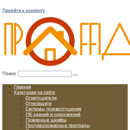
Перейти к контенту
Поиск:
Главная
Категории на сайте
Огнетушители
Огнезащита
Системы пожаротушения
ПБ зданий и сооружений
Пожарные шкафы
Противопожарные преграды