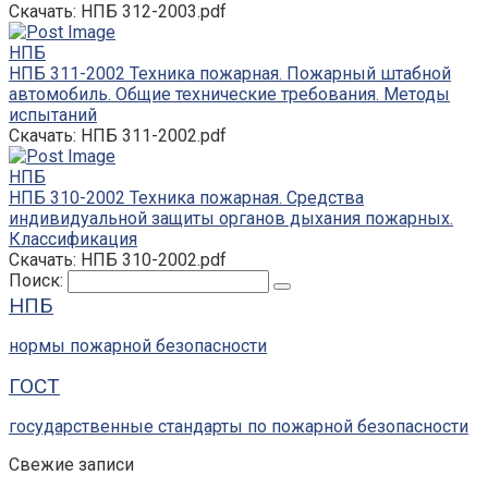
Скачать: НПБ 312-2003.pdf
НПБ
НПБ 311-2002 Техника пожарная. Пожарный штабной
автомобиль. Общие технические требования. Методы
испытаний
Скачать: НПБ 311-2002.pdf
НПБ
НПБ 310-2002 Техника пожарная. Средства
индивидуальной защиты органов дыхания пожарных.
Классификация
Скачать: НПБ 310-2002.pdf
Поиск:
НПБ
нормы пожарной безопасности
ГОСТ
государственные стандарты по пожарной безопасности
Свежие записи