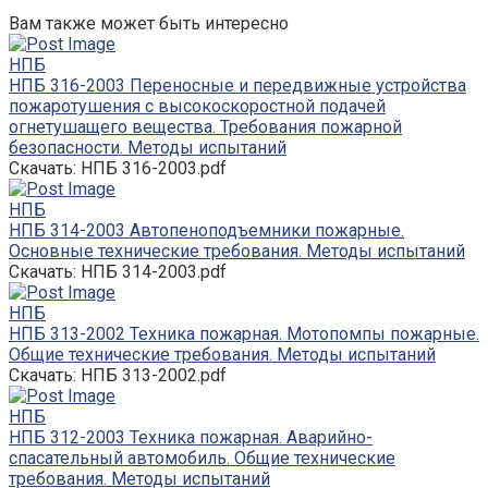
Вам также может быть интересно
НПБ
НПБ 316-2003 Переносные и передвижные устройства
пожаротушения с высокоскоростной подачей
огнетушащего вещества. Требования пожарной
безопасности. Методы испытаний
Скачать: НПБ 316-2003.pdf
НПБ
НПБ 314-2003 Автопеноподъемники пожарные.
Основные технические требования. Методы испытаний
Скачать: НПБ 314-2003.pdf
НПБ
НПБ 313-2002 Техника пожарная. Мотопомпы пожарные.
Общие технические требования. Методы испытаний
Скачать: НПБ 313-2002.pdf
НПБ
НПБ 312-2003 Техника пожарная. Аварийно-
спасательный автомобиль. Общие технические
требования. Методы испытаний