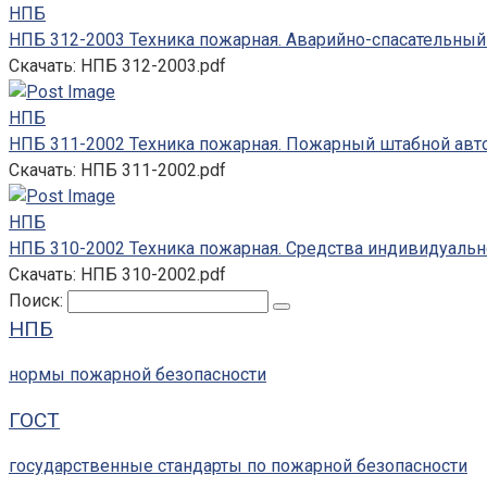
НПБ
НПБ 312-2003 Техника пожарная. Аварийно-спасательный
Скачать: НПБ 312-2003.pdf
НПБ
НПБ 311-2002 Техника пожарная. Пожарный штабной авт
Скачать: НПБ 311-2002.pdf
НПБ
НПБ 310-2002 Техника пожарная. Средства индивидуаль
Скачать: НПБ 310-2002.pdf
Поиск:
НПБ
нормы пожарной безопасности
ГОСТ
государственные стандарты по пожарной безопасности