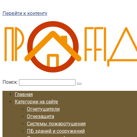
Перейти к контенту
Поиск:
Главная
Категории на сайте
Огнетушители
Огнезащита
Системы пожаротушения
ПБ зданий и сооружений