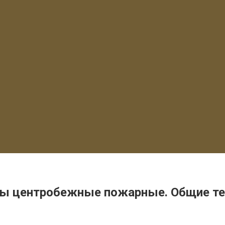
сы центробежные пожарные. Общие те