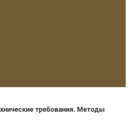
хнические требования. Методы