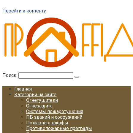
Перейти к контенту
Поиск:
Главная
Категории на сайте
Огнетушители
Огнезащита
Системы пожаротушения
ПБ зданий и сооружений
Пожарные шкафы
Противопожарные преграды