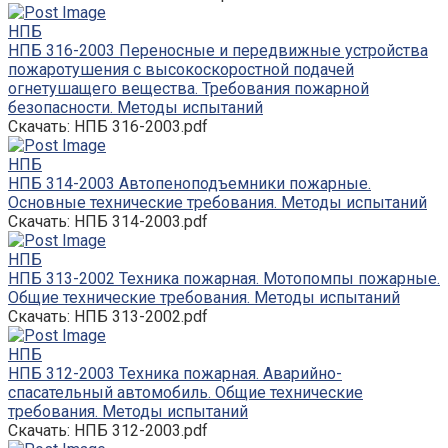
НПБ
НПБ 316-2003 Переносные и передвижные устройства
пожаротушения с высокоскоростной подачей
огнетушащего вещества. Требования пожарной
безопасности. Методы испытаний
Скачать: НПБ 316-2003.pdf
НПБ
НПБ 314-2003 Автопеноподъемники пожарные.
Основные технические требования. Методы испытаний
Скачать: НПБ 314-2003.pdf
НПБ
НПБ 313-2002 Техника пожарная. Мотопомпы пожарные.
Общие технические требования. Методы испытаний
Скачать: НПБ 313-2002.pdf
НПБ
НПБ 312-2003 Техника пожарная. Аварийно-
спасательный автомобиль. Общие технические
требования. Методы испытаний
Скачать: НПБ 312-2003.pdf