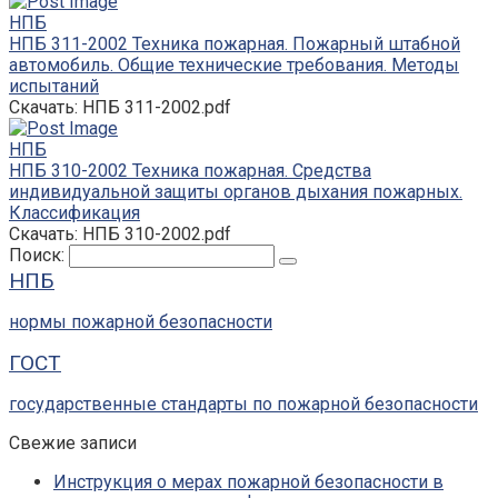
НПБ
НПБ 311-2002 Техника пожарная. Пожарный штабной
автомобиль. Общие технические требования. Методы
испытаний
Скачать: НПБ 311-2002.pdf
НПБ
НПБ 310-2002 Техника пожарная. Средства
индивидуальной защиты органов дыхания пожарных.
Классификация
Скачать: НПБ 310-2002.pdf
Поиск:
НПБ
нормы пожарной безопасности
ГОСТ
государственные стандарты по пожарной безопасности
Свежие записи
Инструкция о мерах пожарной безопасности в