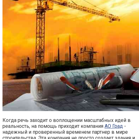
Когда речь заходит о воплощении масштабных идей в
реальность, на помощь приходит компания
АО Град
-
надежный и проверенный временем партнер в мире
строительства. Эта компания не просто создает здания и