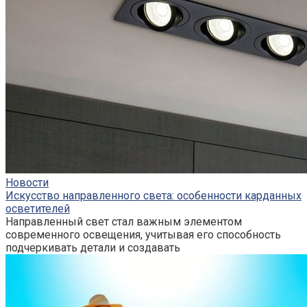
Новости
Искусство направленного света: особенности карданных
осветителей
Направленный свет стал важным элементом
современного освещения, учитывая его способность
подчеркивать детали и создавать