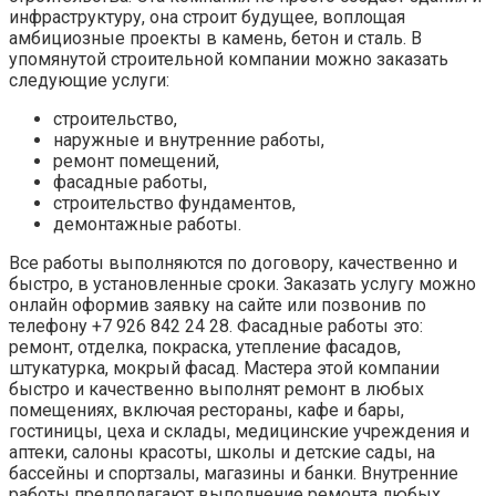
инфраструктуру, она строит будущее, воплощая
амбициозные проекты в камень, бетон и сталь. В
упомянутой строительной компании можно заказать
следующие услуги:
строительство,
наружные и внутренние работы,
ремонт помещений,
фасадные работы,
строительство фундаментов,
демонтажные работы.
Все работы выполняются по договору, качественно и
быстро, в установленные сроки. Заказать услугу можно
онлайн оформив заявку на сайте или позвонив по
телефону +7 926 842 24 28. Фасадные работы это:
ремонт, отделка, покраска, утепление фасадов,
штукатурка, мокрый фасад. Мастера этой компании
быстро и качественно выполнят ремонт в любых
помещениях, включая рестораны, кафе и бары,
гостиницы, цеха и склады, медицинские учреждения и
аптеки, салоны красоты, школы и детские сады, на
бассейны и спортзалы, магазины и банки. Внутренние
работы предполагают выполнение ремонта любых