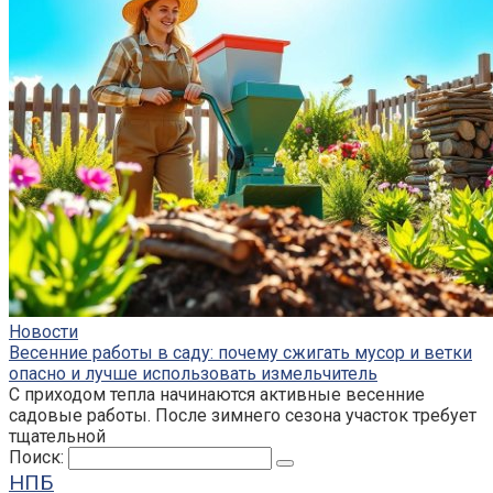
Новости
Весенние работы в саду: почему сжигать мусор и ветки
опасно и лучше использовать измельчитель
С приходом тепла начинаются активные весенние
садовые работы. После зимнего сезона участок требует
тщательной
Поиск:
НПБ