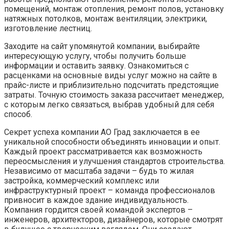
помещений, монтаж отопления, ремонт полов, установку
натяжных потолков, монтаж вентиляции, электрики,
изготовление лестниц.
Заходите на сайт упомянутой компании, выбирайте
интересующую услугу, чтобы получить больше
информации и оставить заявку. Ознакомиться с
расценками на основные виды услуг можно на сайте в
прайс-листе и приблизительно подсчитать предстоящие
затраты. Точную стоимость заказа рассчитает менеджер,
с которым легко связаться, выбрав удобный для себя
способ.
Секрет успеха компании АО Град заключается в ее
уникальной способности объединять инновации и опыт.
Каждый проект рассматривается как возможность
переосмысления и улучшения стандартов строительства.
Независимо от масштаба задачи – будь то жилая
застройка, коммерческий комплекс или
инфраструктурный проект – команда профессионалов
привносит в каждое здание индивидуальность.
Компания гордится своей командой экспертов –
инженеров, архитекторов, дизайнеров, которые смотрят