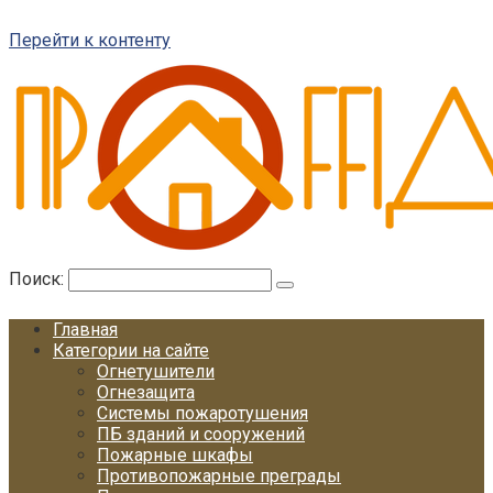
Перейти к контенту
Поиск:
Главная
Категории на сайте
Огнетушители
Огнезащита
Системы пожаротушения
ПБ зданий и сооружений
Пожарные шкафы
Противопожарные преграды