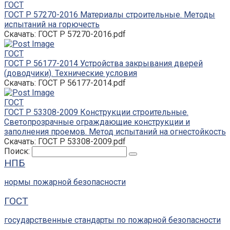
ГОСТ
ГОСТ Р 57270-2016 Материалы строительные. Методы
испытаний на горючесть
Скачать: ГОСТ Р 57270-2016.pdf
ГОСТ
ГОСТ Р 56177-2014 Устройства закрывания дверей
(доводчики). Технические условия
Скачать: ГОСТ Р 56177-2014.pdf
ГОСТ
ГОСТ Р 53308-2009 Конструкции строительные.
Светопрозрачные ограждающие конструкции и
заполнения проемов. Метод испытаний на огнестойкость
Скачать: ГОСТ Р 53308-2009.pdf
Поиск:
НПБ
нормы пожарной безопасности
ГОСТ
государственные стандарты по пожарной безопасности