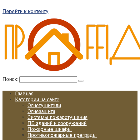
Перейти к контенту
Поиск:
Главная
Категории на сайте
Огнетушители
Огнезащита
Системы пожаротушения
ПБ зданий и сооружений
Пожарные шкафы
Противопожарные преграды