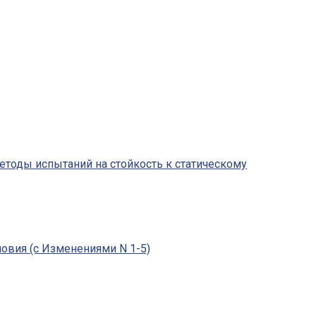
Методы испытаний на стойкость к статическому
овия (с Изменениями N 1-5)