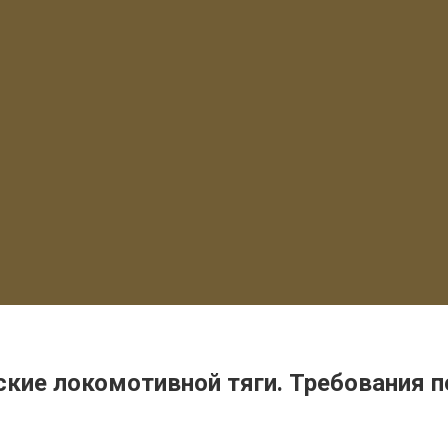
кие локомотивной тяги. Требования 