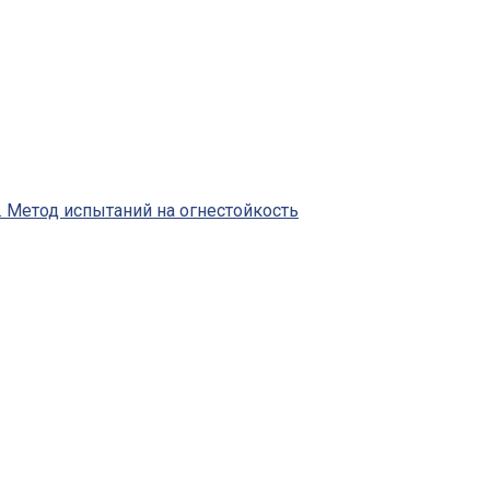
 Метод испытаний на огнестойкость