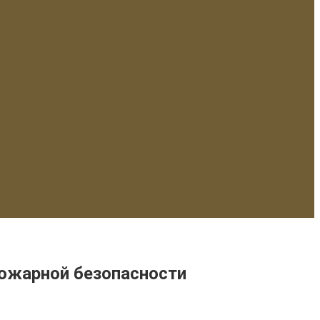
пожарной безопасности