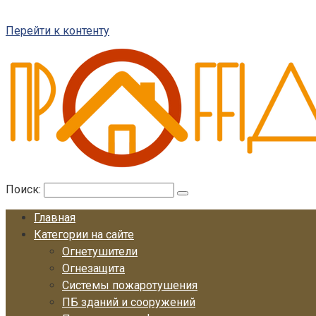
Перейти к контенту
Поиск:
Главная
Категории на сайте
Огнетушители
Огнезащита
Системы пожаротушения
ПБ зданий и сооружений