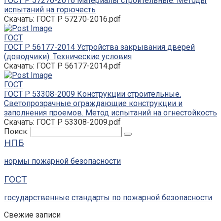
ГОСТ Р 57270-2016 Материалы строительные. Методы
испытаний на горючесть
Скачать: ГОСТ Р 57270-2016.pdf
ГОСТ
ГОСТ Р 56177-2014 Устройства закрывания дверей
(доводчики). Технические условия
Скачать: ГОСТ Р 56177-2014.pdf
ГОСТ
ГОСТ Р 53308-2009 Конструкции строительные.
Светопрозрачные ограждающие конструкции и
заполнения проемов. Метод испытаний на огнестойкость
Скачать: ГОСТ Р 53308-2009.pdf
Поиск:
НПБ
нормы пожарной безопасности
ГОСТ
государственные стандарты по пожарной безопасности
Свежие записи