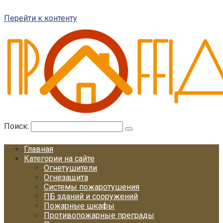
Перейти к контенту
Поиск:
Главная
Категории на сайте
Огнетушители
Огнезащита
Системы пожаротушения
ПБ зданий и сооружений
Пожарные шкафы
Противопожарные преграды