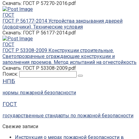
Скачать: ГОСТ Р 57270-2016.pdf
ГОСТ
ГОСТ Р 56177-2014 Устройства закрывания дверей
(доводчики). Технические условия
Скачать: ГОСТ Р 56177-2014.pdf
ГОСТ
ГОСТ Р 53308-2009 Конструкции строительные.
Светопрозрачные ограждающие конструкции и
заполнения проемов. Метод испытаний на огнестойкость
Скачать: ГОСТ Р 53308-2009.pdf
Поиск:
НПБ
нормы пожарной безопасности
ГОСТ
государственные стандарты по пожарной безопасности
Свежие записи
Инструкция о мерах пожарной безопасности в