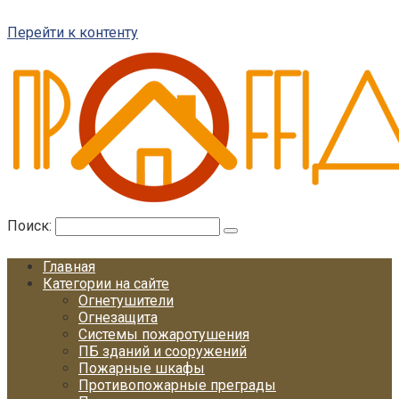
Перейти к контенту
Поиск:
Главная
Категории на сайте
Огнетушители
Огнезащита
Системы пожаротушения
ПБ зданий и сооружений
Пожарные шкафы
Противопожарные преграды