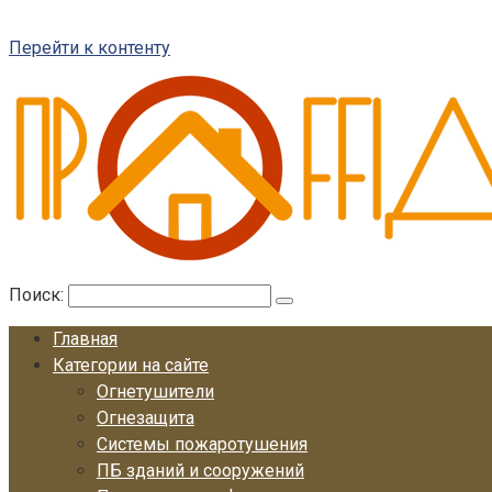
Перейти к контенту
Поиск:
Главная
Категории на сайте
Огнетушители
Огнезащита
Системы пожаротушения
ПБ зданий и сооружений