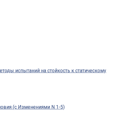
Методы испытаний на стойкость к статическому
овия (с Изменениями N 1-5)