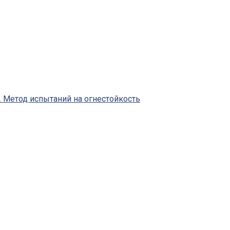
 Метод испытаний на огнестойкость