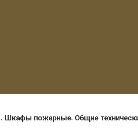
я. Шкафы пожарные. Общие техническ