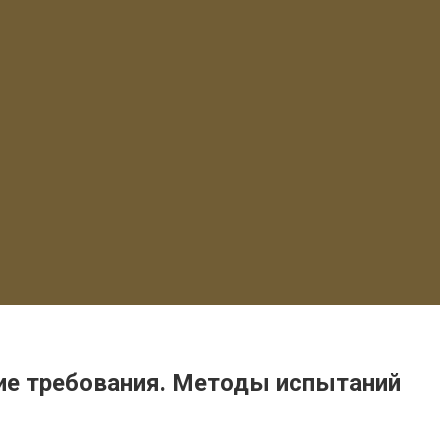
ие требования. Методы испытаний