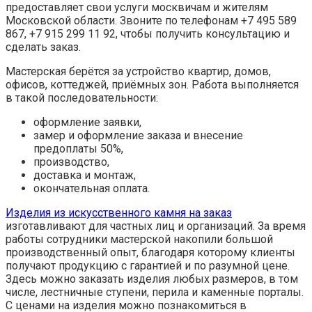
предоставляет свои услуги москвичам и жителям
Московской области. Звоните по телефонам +7 495 589
867, +7 915 299 11 92, чтобы получить консультацию и
сделать заказ.
Мастерская берётся за устройство квартир, домов,
офисов, коттеджей, приёмных зон. Работа выполняется
в такой последовательности:
оформление заявки,
замер и оформление заказа и внесение
предоплаты 50%,
производство,
доставка и монтаж,
окончательная оплата.
Изделия из искусственного камня на заказ
изготавливают для частных лиц и организаций. За время
работы сотрудники мастерской накопили большой
производственный опыт, благодаря которому клиенты
получают продукцию с гарантией и по разумной цене.
Здесь можно заказать изделия любых размеров, в том
числе, лестничные ступени, перила и каменные порталы.
С ценами на изделия можно познакомиться в