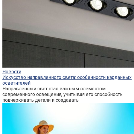
Новости
Искусство направленного света: особенности карданных
осветителей
Направленный свет стал важным элементом
современного освещения, учитывая его способность
подчеркивать детали и создавать