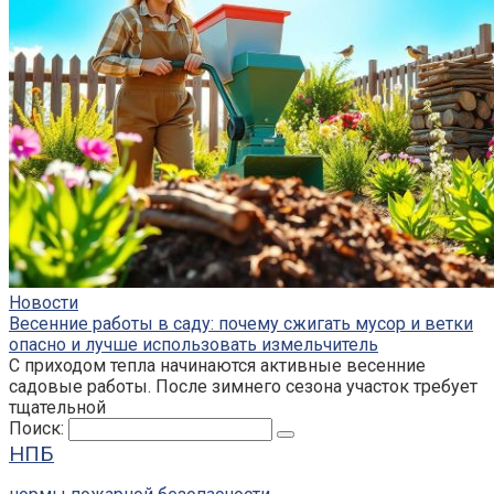
Новости
Весенние работы в саду: почему сжигать мусор и ветки
опасно и лучше использовать измельчитель
С приходом тепла начинаются активные весенние
садовые работы. После зимнего сезона участок требует
тщательной
Поиск:
НПБ