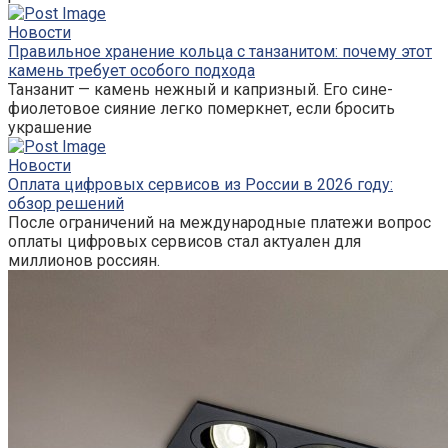
Новости
Правильное хранение кольца с танзанитом: почему этот
камень требует особого подхода
Танзанит — камень нежный и капризный. Его сине-
фиолетовое сияние легко померкнет, если бросить
украшение
Новости
Оплата цифровых сервисов из России в 2026 году:
обзор решений
После ограничений на международные платежи вопрос
оплаты цифровых сервисов стал актуален для
миллионов россиян.