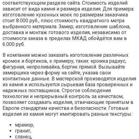
соответствующем разделе сайта. Стоимость изделий
зависит от вида камня и размера изделия. Для примера:
изготовление кухонных моек по размерам заказчика
стоит 8.000 руб., плюс стоимость квадратного метра
выбранного материала. Замер, изготовление шаблона,
доставка и монтаж готового изделия, независимо от
стоимости заказа в пределах МКАД обойдётся вам в
6.000 руб.
В компании можно заказать изготовление различных
кромок и бортиков, к примеру, таких: кромка радиус,
фигурная, непроливайка, бортик прямой. Вызывайте
замерщика через форму на сайте, указав свои
контактные данные. В мастерской производятся изделия
из камня и используется сырьевая база проверенных и
надежных поставщиков. Строгое соблюдение
технологии и непрерывный контроль за качеством,
позволяет создавать изделия, отвечающие принятым в
Европе стандартам качества и безопасности. Готовые
изделия из камня могут имитировать разные текстуры:
мрамор,
гранит,
сланец,