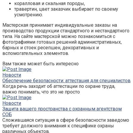
коралловая и скальная породы,
травертин, цвет заказчик выбирает по своему
усмотрению.
Мастерская принимает индивидуальные заказы на
производство продукции стандартного и нестандартного
типа. На сайте мастерской можно познакомиться с
фотографиями готовых решений административных,
барных и стоек ресепшен, декоративных и
вспомогательных элементов.
Вам также может быть интересно
Новости
Обеспечение безопасности: аттестация для специалистов
Когда речь заходит об аттестации по охране труда,
важно понимать, что это не просто
Новости
Защита вашего пространства с охранным агентством
СОБ
Сложившаяся ситуация в сфере безопасности заведомо
требует должного внимания к специфике охраны
различных объектов.