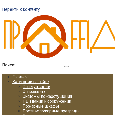
Перейти к контенту
Поиск:
Главная
Категории на сайте
Огнетушители
Огнезащита
Системы пожаротушения
ПБ зданий и сооружений
Пожарные шкафы
Противопожарные преграды