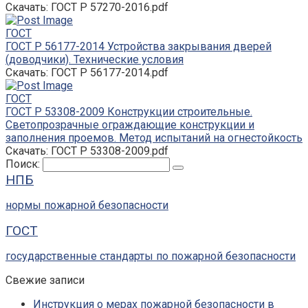
Скачать: ГОСТ Р 57270-2016.pdf
ГОСТ
ГОСТ Р 56177-2014 Устройства закрывания дверей
(доводчики). Технические условия
Скачать: ГОСТ Р 56177-2014.pdf
ГОСТ
ГОСТ Р 53308-2009 Конструкции строительные.
Светопрозрачные ограждающие конструкции и
заполнения проемов. Метод испытаний на огнестойкость
Скачать: ГОСТ Р 53308-2009.pdf
Поиск:
НПБ
нормы пожарной безопасности
ГОСТ
государственные стандарты по пожарной безопасности
Свежие записи
Инструкция о мерах пожарной безопасности в