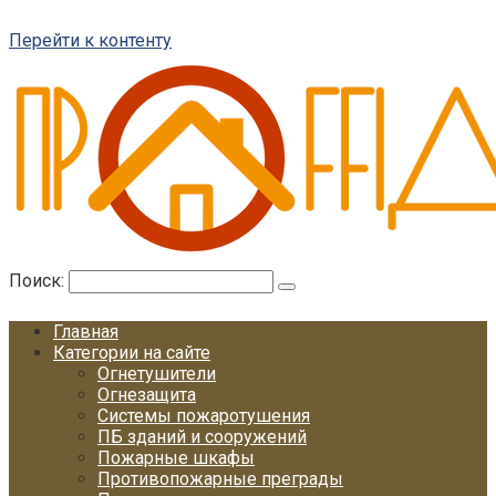
Перейти к контенту
Поиск:
Главная
Категории на сайте
Огнетушители
Огнезащита
Системы пожаротушения
ПБ зданий и сооружений
Пожарные шкафы
Противопожарные преграды