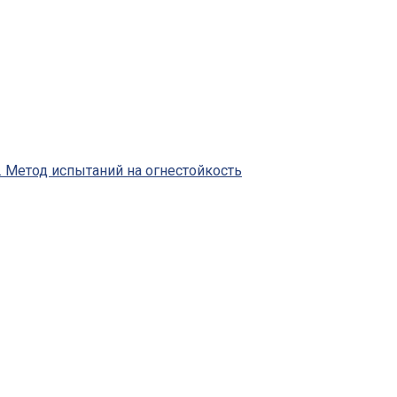
 Метод испытаний на огнестойкость