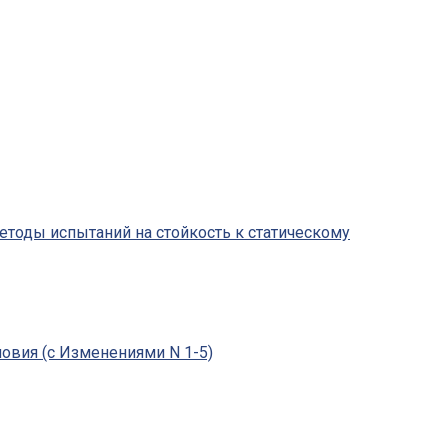
Методы испытаний на стойкость к статическому
овия (с Изменениями N 1-5)