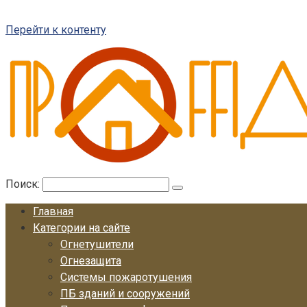
Перейти к контенту
Поиск:
Главная
Категории на сайте
Огнетушители
Огнезащита
Системы пожаротушения
ПБ зданий и сооружений