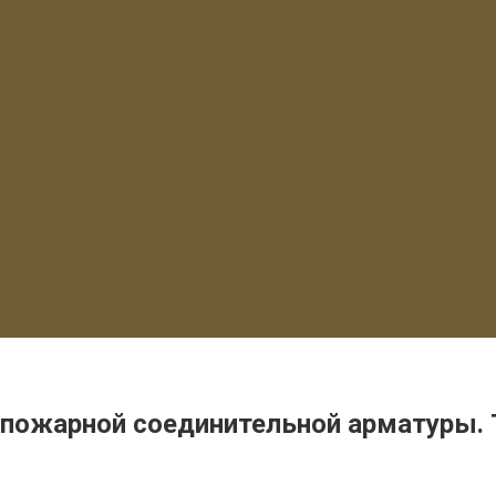
 пожарной соединительной арматуры. 