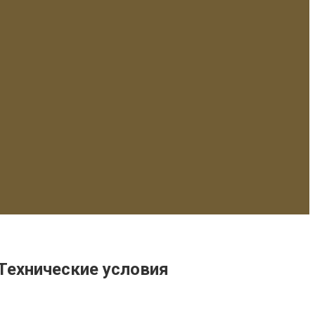
Технические условия