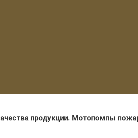
 качества продукции. Мотопомпы пожа