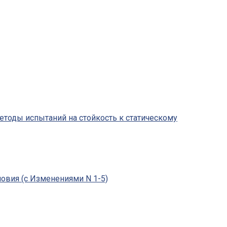
Методы испытаний на стойкость к статическому
овия (с Изменениями N 1-5)