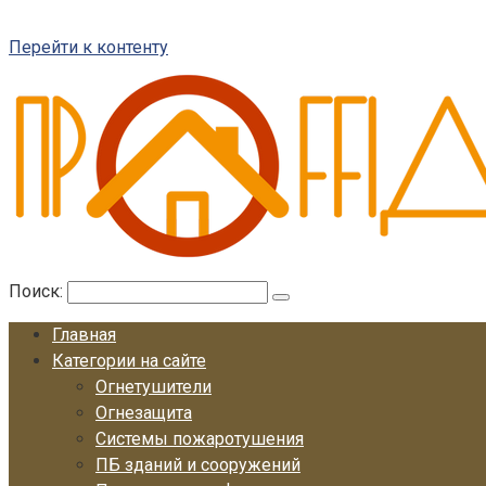
Перейти к контенту
Поиск:
Главная
Категории на сайте
Огнетушители
Огнезащита
Системы пожаротушения
ПБ зданий и сооружений