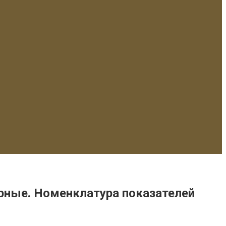
рные. Номенклатура показателей