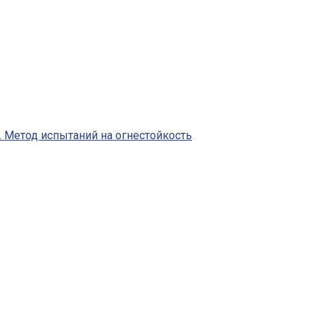
 Метод испытаний на огнестойкость