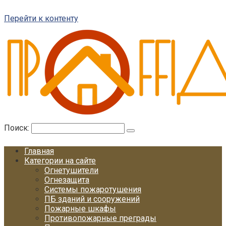
Перейти к контенту
Поиск:
Главная
Категории на сайте
Огнетушители
Огнезащита
Системы пожаротушения
ПБ зданий и сооружений
Пожарные шкафы
Противопожарные преграды