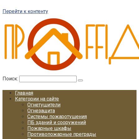
Перейти к контенту
Поиск:
Главная
Категории на сайте
Огнетушители
Огнезащита
Системы пожаротушения
ПБ зданий и сооружений
Пожарные шкафы
Противопожарные преграды