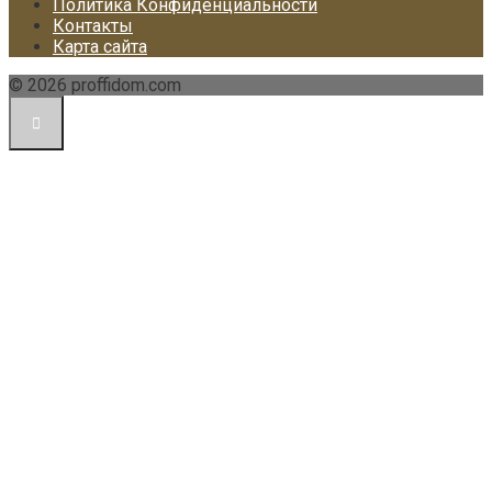
Политика Конфиденциальности
Контакты
Карта сайта
© 2026 proffidom.com