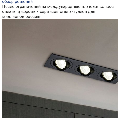
обзор решений
После ограничений на международные платежи вопрос
оплаты цифровых сервисов стал актуален для
миллионов россиян.