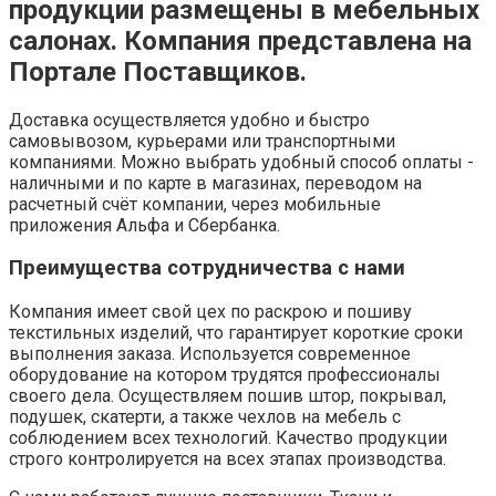
продукции размещены в мебельных
салонах. Компания представлена на
Портале Поставщиков.
Доставка осуществляется удобно и быстро
самовывозом, курьерами или транспортными
компаниями. Можно выбрать удобный способ оплаты -
наличными и по карте в магазинах, переводом на
расчетный счёт компании, через мобильные
приложения Альфа и Сбербанка.
Преимущества сотрудничества с нами
Компания имеет свой цех по раскрою и пошиву
текстильных изделий, что гарантирует короткие сроки
выполнения заказа. Используется современное
оборудование на котором трудятся профессионалы
своего дела. Осуществляем пошив штор, покрывал,
подушек, скатерти, а также чехлов на мебель с
соблюдением всех технологий. Качество продукции
строго контролируется на всех этапах производства.