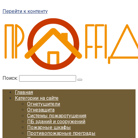
Перейти к контенту
Поиск:
Главная
Категории на сайте
Огнетушители
Огнезащита
Системы пожаротушения
ПБ зданий и сооружений
Пожарные шкафы
Противопожарные преграды