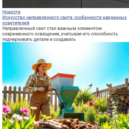
Новости
Искусство направленного света: особенности карданных
осветителей
Направленный свет стал важным элементом
современного освещения, учитывая его способность
подчеркивать детали и создавать