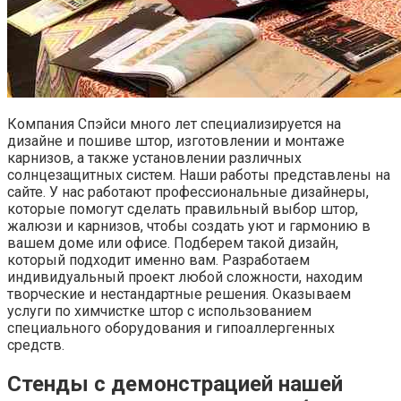
Компания Спэйси много лет специализируется на
дизайне и пошиве штор, изготовлении и монтаже
карнизов, а также установлении различных
солнцезащитных систем. Наши работы представлены на
сайте. У нас работают профессиональные дизайнеры,
которые помогут сделать правильный выбор штор,
жалюзи и карнизов, чтобы создать уют и гармонию в
вашем доме или офисе. Подберем такой дизайн,
который подходит именно вам. Разработаем
индивидуальный проект любой сложности, находим
творческие и нестандартные решения. Оказываем
услуги по химчистке штор с использованием
специального оборудования и гипоаллергенных
средств.
Стенды с демонстрацией нашей