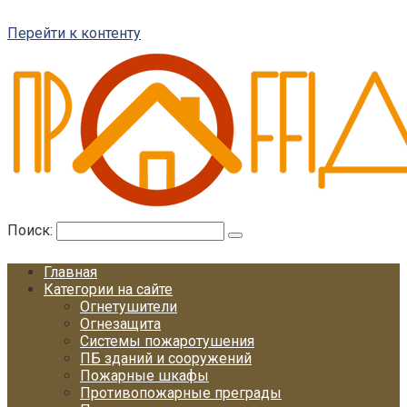
Перейти к контенту
Поиск:
Главная
Категории на сайте
Огнетушители
Огнезащита
Системы пожаротушения
ПБ зданий и сооружений
Пожарные шкафы
Противопожарные преграды