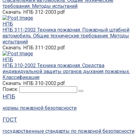
спасательный автомобиль. Общие технические
требования. Методы испытаний
Скачать: НПБ 312-2003.pdf
НПБ
НПБ 311-2002 Техника пожарная. Пожарный штабной
автомобиль. Общие технические требования. Методы
испытаний
Скачать: НПБ 311-2002.pdf
НПБ
НПБ 310-2002 Техника пожарная. Средства
индивидуальной защиты органов дыхания пожарных.
Классификация
Скачать: НПБ 310-2002.pdf
Поиск:
НПБ
нормы пожарной безопасности
ГОСТ
государственные стандарты по пожарной безопасности