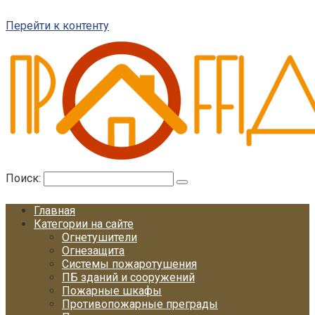
Перейти к контенту
Поиск:
Главная
Категории на сайте
Огнетушители
Огнезащита
Системы пожаротушения
ПБ зданий и сооружений
Пожарные шкафы
Противопожарные преграды