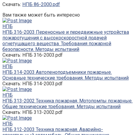
Скачать:
НПБ 86-2000.pdf
Вам также может быть интересно
НПБ
НПБ 316-2003 Переносные и передвижные устройства
пожаротушения с высокоскоростной подачей
огнетушащего вещества. Требования пожарной
безопасности. Методы испытаний
Скачать: НПБ 316-2003.pdf
НПБ
НПБ 314-2003 Автопеноподъемники пожарные.
Основные технические требования. Методы испытаний
Скачать: НПБ 314-2003.pdf
НПБ
НПБ 313-2002 Техника пожарная. Мотопомпы пожарные.
Общие технические требования. Методы испытаний
Скачать: НПБ 313-2002.pdf
НПБ
НПБ 312-2003 Техника пожарная. Аварийно-