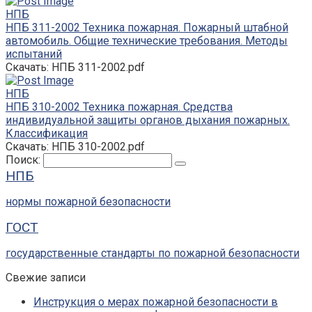
НПБ
НПБ 311-2002 Техника пожарная. Пожарный штабной
автомобиль. Общие технические требования. Методы
испытаний
Скачать: НПБ 311-2002.pdf
НПБ
НПБ 310-2002 Техника пожарная. Средства
индивидуальной защиты органов дыхания пожарных.
Классификация
Скачать: НПБ 310-2002.pdf
Поиск:
НПБ
нормы пожарной безопасности
ГОСТ
государственные стандарты по пожарной безопасности
Свежие записи
Инструкция о мерах пожарной безопасности в