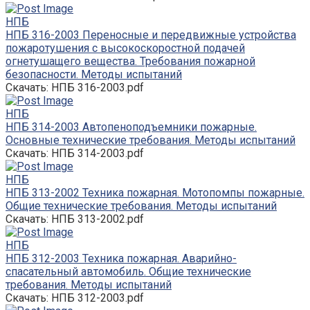
НПБ
НПБ 316-2003 Переносные и передвижные устройства
пожаротушения с высокоскоростной подачей
огнетушащего вещества. Требования пожарной
безопасности. Методы испытаний
Скачать: НПБ 316-2003.pdf
НПБ
НПБ 314-2003 Автопеноподъемники пожарные.
Основные технические требования. Методы испытаний
Скачать: НПБ 314-2003.pdf
НПБ
НПБ 313-2002 Техника пожарная. Мотопомпы пожарные.
Общие технические требования. Методы испытаний
Скачать: НПБ 313-2002.pdf
НПБ
НПБ 312-2003 Техника пожарная. Аварийно-
спасательный автомобиль. Общие технические
требования. Методы испытаний
Скачать: НПБ 312-2003.pdf