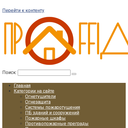
Перейти к контенту
Поиск:
Главная
Категории на сайте
Огнетушители
Огнезащита
Системы пожаротушения
ПБ зданий и сооружений
Пожарные шкафы
Противопожарные преграды