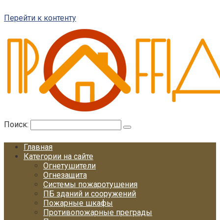
Перейти к контенту
Поиск:
Главная
Категории на сайте
Огнетушители
Огнезащита
Системы пожаротушения
ПБ зданий и сооружений
Пожарные шкафы
Противопожарные преграды