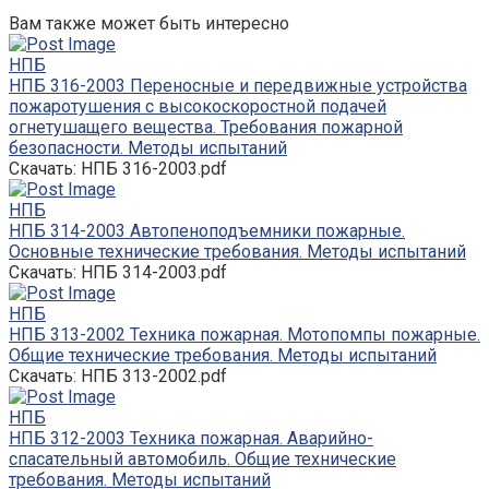
Вам также может быть интересно
НПБ
НПБ 316-2003 Переносные и передвижные устройства
пожаротушения с высокоскоростной подачей
огнетушащего вещества. Требования пожарной
безопасности. Методы испытаний
Скачать: НПБ 316-2003.pdf
НПБ
НПБ 314-2003 Автопеноподъемники пожарные.
Основные технические требования. Методы испытаний
Скачать: НПБ 314-2003.pdf
НПБ
НПБ 313-2002 Техника пожарная. Мотопомпы пожарные.
Общие технические требования. Методы испытаний
Скачать: НПБ 313-2002.pdf
НПБ
НПБ 312-2003 Техника пожарная. Аварийно-
спасательный автомобиль. Общие технические
требования. Методы испытаний