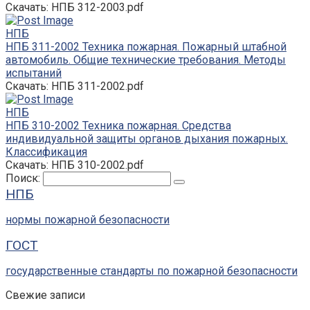
Скачать: НПБ 312-2003.pdf
НПБ
НПБ 311-2002 Техника пожарная. Пожарный штабной
автомобиль. Общие технические требования. Методы
испытаний
Скачать: НПБ 311-2002.pdf
НПБ
НПБ 310-2002 Техника пожарная. Средства
индивидуальной защиты органов дыхания пожарных.
Классификация
Скачать: НПБ 310-2002.pdf
Поиск:
НПБ
нормы пожарной безопасности
ГОСТ
государственные стандарты по пожарной безопасности
Свежие записи