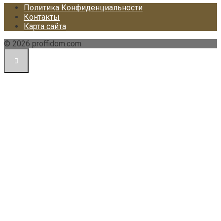
Политика Конфиденциальности
Контакты
Карта сайта
© 2026 proffidom.com