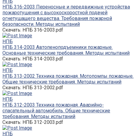
НПБ
НПБ 316-2003 Переносные и передвижные устройства
пожаротушения с высокоскоростной подачей
огнетушащего вещества. Требования пожарной
безопасности. Методы испытаний
Скачать: НПБ 316-2003.pdf
НПБ
НПБ 314-2003 Автопеноподъемники пожарные.
Основные технические требования. Методы испытаний
Скачать: НПБ 314-2003.pdf
НПБ
НПБ 313-2002 Техника пожарная. Мотопомпы пожарные.
Общие технические требования. Методы испытаний
Скачать: НПБ 313-2002.pdf
НПБ
НПБ 312-2003 Техника пожарная. Аварийно-
спасательный автомобиль. Общие технические
требования. Методы испытаний
Скачать: НПБ 312-2003.pdf
НПБ