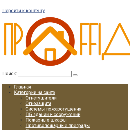
Перейти к контенту
Поиск:
Главная
Категории на сайте
Огнетушители
Огнезащита
Системы пожаротушения
ПБ зданий и сооружений
Пожарные шкафы
Противопожарные преграды