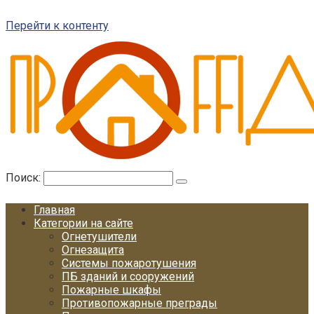
Перейти к контенту
Поиск:
Главная
Категории на сайте
Огнетушители
Огнезащита
Системы пожаротушения
ПБ зданий и сооружений
Пожарные шкафы
Противопожарные преграды