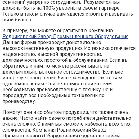
сомнений уверенно сотрудничать. Разумеется, вы
должны быть на 100% уверены в своем партнере.
Только в таком случае вам удастся строить и развивать
свой бизнес.
К примеру, вы можете обратиться в компанию
Родниковский Завод Промышленного Оборудования
.
Данная фирма производит действительно
высококачественную продукцию. Их техника отличается
надежностью, высокой продуктивностью,
долговечностью, простотой в обслуживании. Если вы
обратитесь к ним, то можете рассчитывать на
действительно выгодное сотрудничество. Если вас
интересует построение бизнеса «под ключ», то вам
однозначно к ним. Они не только поставят вам
необходимую производственную технику, но и
передадут все необходимые технологии по
производству.
Помогут они и со сбытом продукции, что также очень
важно. Часто найти своего потребителя действительно
очень сложно. С ними вы сможете избежать всех этих
сложностей. Компания Родниковский Завод
Промышленного Оборудования с удовольствием