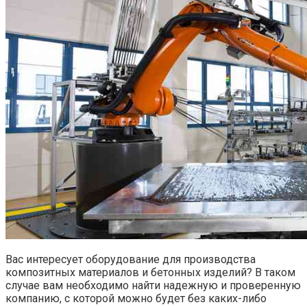
Вас интересует оборудование для производства
композитных материалов и бетонных изделий? В таком
случае вам необходимо найти надежную и проверенную
компанию, с которой можно будет без каких-либо