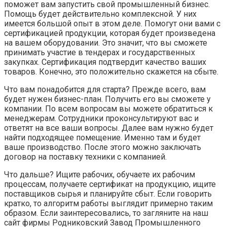
поможет вам запустить свой промышленный бизнес.
Помощь будет действительно комплексной. У них
имеется большой опыт в этом деле. Помогут они вами с
сертификацией продукции, которая будет произведена
на вашем оборудовании. Это значит, что вы сможете
принимать участие в тендерах и государственных
закупках. Сертификация подтвердит качество ваших
товаров. Конечно, это положительно скажется на сбыте.
Что вам понадобится для старта? Прежде всего, вам
будет нужен бизнес-план. Получить его вы сможете у
компании. По всем вопросам вы можете обратиться к
менеджерам. Сотрудники проконсультируют вас и
ответят на все ваши вопросы. Далее вам нужно будет
найти подходящее помещение. Именно там и будет
ваше производство. После этого можно заключать
договор на поставку техники с компанией.
Что дальше? Ищите рабочих, обучаете их рабочим
процессам, получаете сертификат на продукцию, ищите
поставщиков сырья и планируйте сбыт. Если говорить
кратко, то алгоритм работы выглядит примерно таким
образом. Если заинтересовались, то загляните на наш
сайт фирмы Родниковский Завод Промышленного