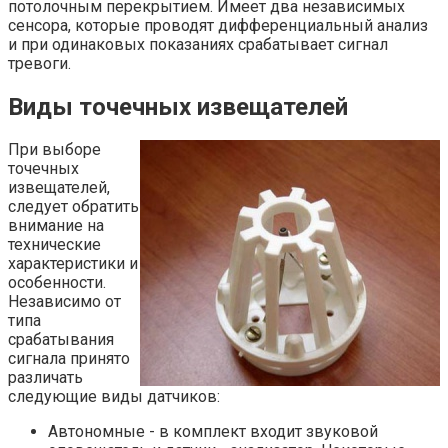
потолочным перекрытием. Имеет два независимых
сенсора, которые проводят дифференциальный анализ
и при одинаковых показаниях срабатывает сигнал
тревоги.
Виды точечных извещателей
При выборе
точечных
извещателей,
следует обратить
внимание на
технические
характеристики и
особенности.
Независимо от
типа
срабатывания
сигнала принято
различать
следующие виды датчиков:
Автономные - в комплект входит звуковой