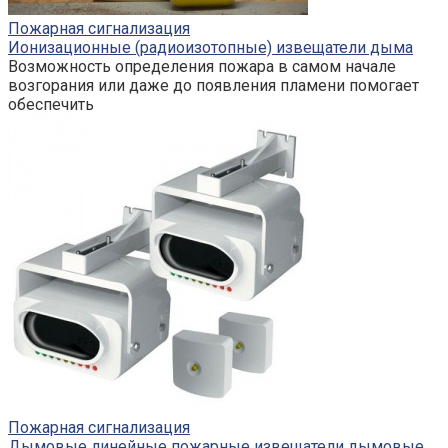
Пожарная сигнализация
Ионизационные (радиоизотопные) извещатели дыма
Возможность определения пожара в самом начале
возгорания или даже до появления пламени помогает
обеспечить
Пожарная сигнализация
Дымовые линейные пожарные извещатели дымовые