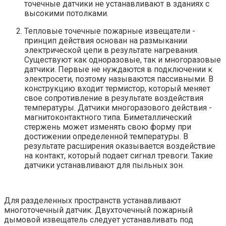
точечные датчики не устанавливают в зданиях с
высокими потолками.
Тепловые точечные пожарные извещатели -
принцип действия основан на размыкании
электрической цепи в результате нагревания.
Существуют как одноразовые, так и многоразовые
датчики. Первые не нуждаются в подключении к
электросети, поэтому называются пассивными. В
конструкцию входит термистор, который меняет
свое сопротивление в результате воздействия
температуры. Датчики многоразового действия -
магнитоконтактного типа. Биметаллический
стержень может изменять свою форму при
достижении определенной температуры. В
результате расширения оказывается воздействие
на контакт, который подает сигнал тревоги. Такие
датчики устанавливают для пыльных зон.
Для разделенных пространств устанавливают
многоточечный датчик. Двухточечный пожарный
дымовой извещатель следует устанавливать под