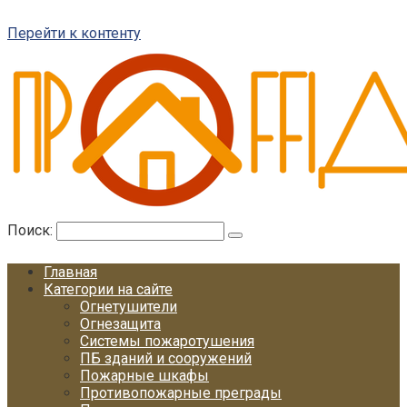
Перейти к контенту
Поиск:
Главная
Категории на сайте
Огнетушители
Огнезащита
Системы пожаротушения
ПБ зданий и сооружений
Пожарные шкафы
Противопожарные преграды