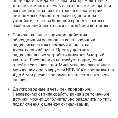
оповещатель и датчик - анализатор. Некоторые
тепловые многоточечные пожарные извещатели
пассивного типа также относятся к категории
автономных. Единственным недостатком
устройств является большой процент ложных
срабатываний, сложности настройки и контроля.
Радиоканальные - принцип действия
оборудования основан на использовании
радиосигнала для передачи данных на
диспетчерский пульт. Преимуществом
радиоканальных устройств является быстрый
монтаж. Расстановка не требует подведения
шлейфа сигнализации. Минимальное расстояние
между ними регулируется НПБ 104 и составляет от
4 до 5 м, в расчет принимается высота потолков
здания.
Двухпроводные и четырех проводные.
Независимо от типа срабатывания все точечные
датчики можно дополнительно разделить по типу
подключения к шлейфу сигнализации.