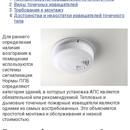
Виды точечных извещателей
Требования к монтажу
Достоинства и недостатки извещателей точечного
типа
Для раннего
определения
наличия
возгорания в
помещении
используются
системы
сигнализации.
Нормы ППБ
определяют
категории зданий, в которых установка АПС является
обязательной или рекомендуемой. Тепловые и
дымовые точечные пожарные извещатели являются
одними из самых востребованных. Это объясняется
простотой монтажа и обслуживания и низкой
стоимостью.