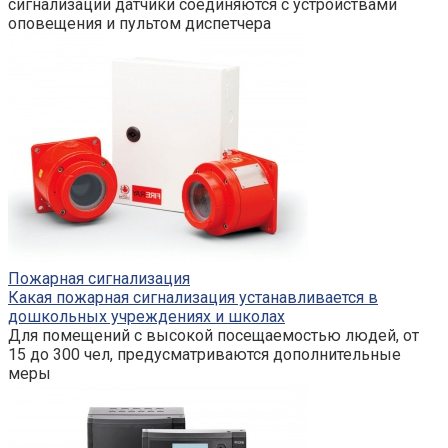
сигнализации датчики соединяются с устройствами
оповещения и пультом диспетчера
Пожарная сигнализация
Какая пожарная сигнализация устанавливается в
дошкольных учреждениях и школах
Для помещений с высокой посещаемостью людей, от
15 до 300 чел, предусматриваются дополнительные
меры