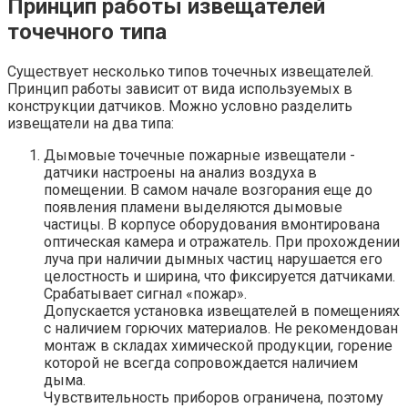
Принцип работы извещателей
точечного типа
Существует несколько типов точечных извещателей.
Принцип работы зависит от вида используемых в
конструкции датчиков. Можно условно разделить
извещатели на два типа:
Дымовые точечные пожарные извещатели -
датчики настроены на анализ воздуха в
помещении. В самом начале возгорания еще до
появления пламени выделяются дымовые
частицы. В корпусе оборудования вмонтирована
оптическая камера и отражатель. При прохождении
луча при наличии дымных частиц нарушается его
целостность и ширина, что фиксируется датчиками.
Срабатывает сигнал «пожар».
Допускается установка извещателей в помещениях
с наличием горючих материалов. Не рекомендован
монтаж в складах химической продукции, горение
которой не всегда сопровождается наличием
дыма.
Чувствительность приборов ограничена, поэтому