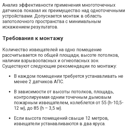
Анализ эффективности применения многоточечных
датчиков показал их преимущество над одноточечными
устройствами. Допускается монтаж в область
запотолочного пространства с минимальным
искажением результатов.
Требования к монтажу
Количество извещателей на одно помещение
рассчитывается по общей площади, высоте потолков,
наличии взрывоопасных и огнеопасных зон.
Существуют следующие рекомендации по монтажу:
В каждом помещении требуется устанавливать не
менее 2 датчиков АПС.
В зависимости от высоты потолков, площадь,
контролируемая одним точечным дымовым
пожарным извещателем, колеблется от 55 (h-10,5-
12 м), до 85 (h – 3,5 м).
Если высота помещений свыше 12 метров,
извещатели устанавливаются в два яруса.