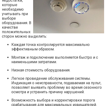
недостатки,
которые
необходимо
учитывать при
выборе
оборудования. В
качестве
положительных
сторон можно выделить:
Каждая точка контролируется максимально
эффективным образом.
Монтаж и подключение выполняется быстро и с
наименьшими затратами.
Низкая стоимость оборудования.
Легкое проведение обслуживания системы.
Индикация о неисправности, подаваемая на пульт,
позволяет выявить проблему во время сезонного
осмотра и устранить причину нарушений.
Возможность выбора и корректировки порога
срабатывания для максимальных извещателей.