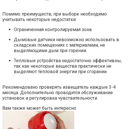
Помимо преимуществ, при выборе необходимо
учитывать некоторые недостатки:
Ограниченная контролируемая зона.
Дымовые датчики невозможно использовать в
складских помещениях с материалами, не
выделяющими дым при горении.
Тепловые устройства недостаточно эффективны,
так как некоторые вещества практически не
выделяют тепловой энергии при сгорании.
Рекомендовано проверять извещатель каждые 3-4
месяца. Дополнительно проводится обслуживание
установок и регулировка чувствительности.
Вам также может быть интересно