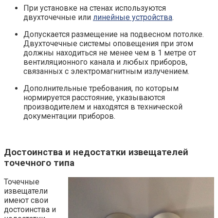
При установке на стенах используются
двухточечные или
линейные устройства
.
Допускается размещение на подвесном потолке.
Двухточечные системы оповещения при этом
должны находиться не менее чем в 1 метре от
вентиляционного канала и любых приборов,
связанных с электромагнитным излучением.
Дополнительные требования, по которым
нормируется расстояние, указываются
производителем и находятся в технической
документации приборов.
Достоинства и недостатки извещателей
точечного типа
Точечные
извещатели
имеют свои
достоинства и