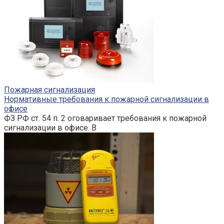
Пожарная сигнализация
Нормативные требования к пожарной сигнализации в
офисе
ФЗ РФ ст. 54 п. 2 оговаривает требования к пожарной
сигнализации в офисе. В