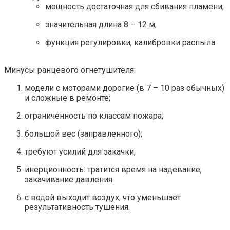
мощность достаточная для сбивания пламени;
значительная длина 8 – 12 м;
функция регулировки, калибровки распыла.
Минусы ранцевого огнетушителя:
модели с моторами дорогие (в 7 – 10 раз обычных)
и сложные в ремонте;
ограниченность по классам пожара;
большой вес (заправленного);
требуют усилий для закачки;
инерционность: тратится время на надевание,
закачивание давления.
с водой выходит воздух, что уменьшает
результативность тушения.