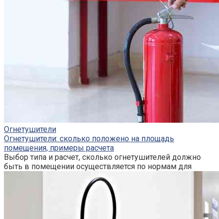
Огнетушители
Огнетушители: сколько положено на площадь
помещения, примеры расчета
Выбор типа и расчет, сколько огнетушителей должно
быть в помещении осуществляется по нормам для