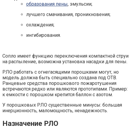
образования пены
, эмульсии;
лучшего смачивания, проникновения;
охлаждения;
ингибирования.
Сопло имеет функцию переключения компактной струи
на распыление, возможна установка насадки для пены.
РЛО работать с огнегасящими порошками могут, но
модель должна быть специально создана под ОТВ.
Ранцевые средства порошкового пожаротушения
встречаются редко или являются прототипами. Пример:
к емкости с порошком крепится баллон с азотом.
У порошковых РЛО существенные минусы: большая
инерционность, маломощность, ненадежность.
Назначение РЛО