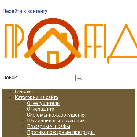
Перейти к контенту
Поиск:
Главная
Категории на сайте
Огнетушители
Огнезащита
Системы пожаротушения
ПБ зданий и сооружений
Пожарные шкафы
Противопожарные преграды