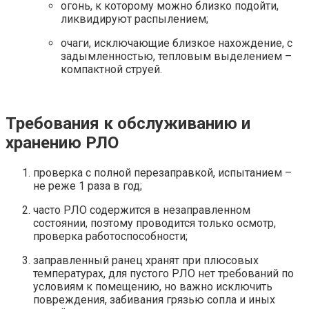
огонь, к которому можно близко подойти,
ликвидируют распылением;
очаги, исключающие близкое нахождение, с
задымленностью, тепловым выделением –
компактной струей.
Требования к обслуживанию и
хранению РЛО
проверка с полной перезаправкой, испытанием –
не реже 1 раза в год;
часто РЛО содержится в незаправленном
состоянии, поэтому проводится только осмотр,
проверка работоспособности;
заправленный ранец хранят при плюсовых
температурах, для пустого РЛО нет требований по
условиям к помещению, но важно исключить
повреждения, забивания грязью сопла и иных