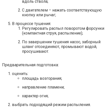
вдоль ствола;
С двигателем – нажать соответствующую
кнопку или рычаг;
В процессе тушения:
Регулировать распыл поворотом форсунки
(компактная струя, распыление);
По завершении тушения насос, заборный
шланг отсоединяют, промывают водой,
просушивают.
Предварительная подготовка:
оценить:
площадь возгорания;
направление пламени;
характер огня;
выбрать подходящий режим распыления.