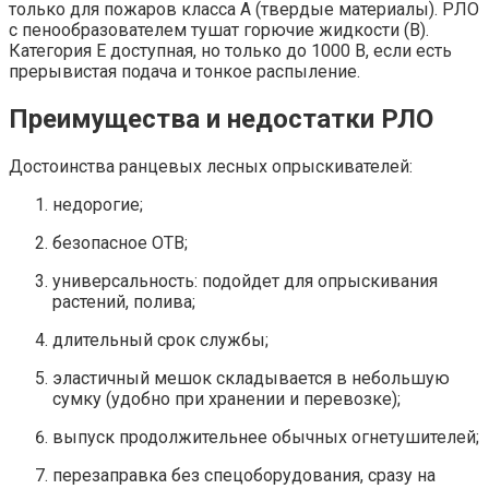
только для пожаров класса А (твердые материалы). РЛО
с пенообразователем тушат горючие жидкости (B).
Категория E доступная, но только до 1000 В, если есть
прерывистая подача и тонкое распыление.
Преимущества и недостатки РЛО
Достоинства ранцевых лесных опрыскивателей:
недорогие;
безопасное ОТВ;
универсальность: подойдет для опрыскивания
растений, полива;
длительный срок службы;
эластичный мешок складывается в небольшую
сумку (удобно при хранении и перевозке);
выпуск продолжительнее обычных огнетушителей;
перезаправка без спецоборудования, сразу на