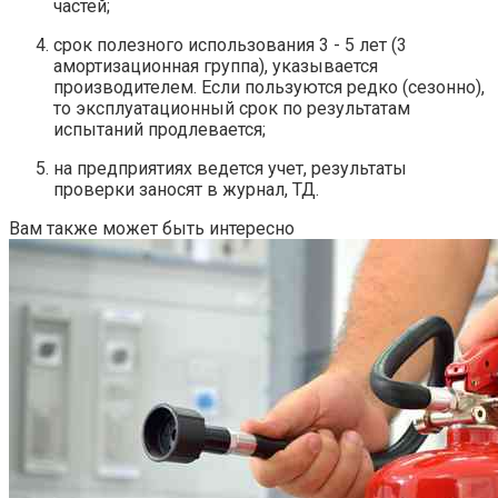
частей;
срок полезного использования 3 - 5 лет (3
амортизационная группа), указывается
производителем. Если пользуются редко (сезонно),
то эксплуатационный срок по результатам
испытаний продлевается;
на предприятиях ведется учет, результаты
проверки заносят в журнал, ТД.
Вам также может быть интересно