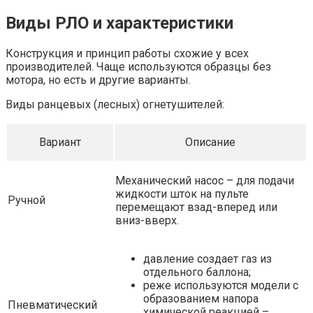
Виды РЛО и характеристики
Конструкция и принцип работы схожие у всех
производителей. Чаще используются образцы без
мотора, но есть и другие варианты.
Виды ранцевых (лесных) огнетушителей:
Вариант
Описание
Механический насос – для подачи
жидкости шток на пульте
Ручной
перемещают взад-вперед или
вниз-вверх.
давление создает газ из
отдельного баллона;
реже используются модели с
образованием напора
Пневматический
химической реакцией –