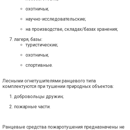
охотничьи;
научно-исследовательские;
на производстве, складах/базах хранения;
лагеря, базы:
туристические;
охотничьи;
спортивные.
Лесными огнетушителями ранцевого типа
комплектуются при тушении природных объектов:
добровольцы дружин;
пожарные части.
Ранцевые средства пожаротушения предназначены не