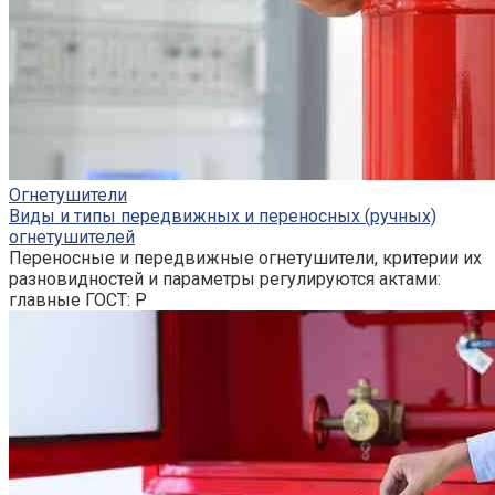
Огнетушители
Виды и типы передвижных и переносных (ручных)
огнетушителей
Переносные и передвижные огнетушители, критерии их
разновидностей и параметры регулируются актами:
главные ГОСТ: Р