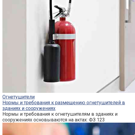
Огнетушители
Нормы и требования к размещению огнетушителей в
зданиях и сооружениях
Нормы и требования к огнетушителям в зданиях и
сооружениях основываются на актах: ФЗ 123