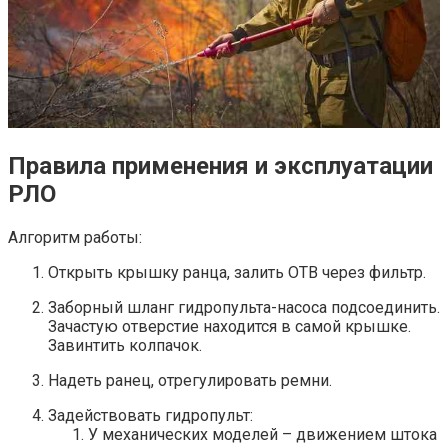
Правила применения и эксплуатации
РЛО
Алгоритм работы:
Открыть крышку ранца, залить ОТВ через фильтр.
Заборный шланг гидропульта-насоса подсоединить.
Зачастую отверстие находится в самой крышке.
Завинтить колпачок.
Надеть ранец, отрегулировать ремни.
Задействовать гидропульт:
У механических моделей – движением штока