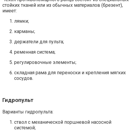
стойких тканей или из обычных материалов (брезент),
имеет:
лямки;
карманы;
держатели для пульта;
ременная система;
регулировочные элементы;
складная рама для переноски и крепления мягких
сосудов.
Гидропульт
Варианты гидропульта:
ствол с механической поршневой насосной
системой;