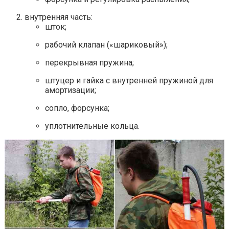
внутренняя часть:
шток;
рабочий клапан («шариковый»);
перекрывная пружина;
штуцер и гайка с внутренней пружиной для
амортизации;
сопло, форсунка;
уплотнительные кольца.