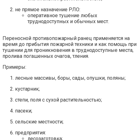
не прямое назначение РЛО:
оперативное тушение любых
труднодоступных и обычных мест.
Переносной противопожарный ранец применяется на
время до прибытия пожарной техники и как помощь при
тушении для проникновения в труднодоступные места,
пролива погашенных очагов, тления.
Примеры:
лесные массивы, боры, сады, опушки, поляны;
кустарник;
степи, поля с сухой растительностью;
пасеки;
сельские местности;
предприятия:
лесозаготовка;