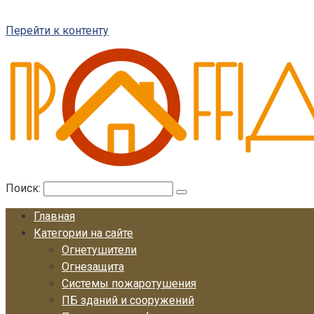
Перейти к контенту
Поиск:
Главная
Категории на сайте
Огнетушители
Огнезащита
Системы пожаротушения
ПБ зданий и сооружений