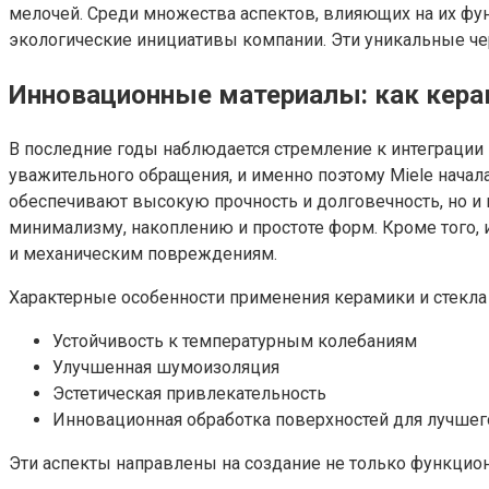
мелочей. Среди множества аспектов, влияющих на их фу
экологические инициативы компании. Эти уникальные че
Инновационные материалы: как керам
В последние годы наблюдается стремление к интеграции 
уважительного обращения, и именно поэтому Miele начал
обеспечивают высокую прочность и долговечность, но и
минимализму, накоплению и простоте форм. Кроме того,
и механическим повреждениям.
Характерные особенности применения керамики и стекл
Устойчивость к температурным колебаниям
Улучшенная шумоизоляция
Эстетическая привлекательность
Инновационная обработка поверхностей для лучше
Эти аспекты направлены на создание не только функцион