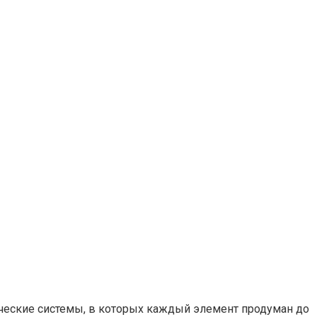
ические системы, в которых каждый элемент продуман до