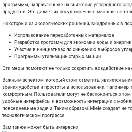
программы, направленные на снижение углеродного след
продуктов. Это делает их посудомоечные машины не толь
Некоторые из экологических решений, внедренных в по
Использование переработанных материалов
Разработка программ для экономии воды и энергии
Участие в инициативах по снижению выбросов угле
Программы утилизации старых машин
Эти меры помогают не только сократить воздействие на 
Важным аспектом, который стоит отметить, является вни
зрения удобства и простоты в использовании. Например
комфортным. Пользователи могут не беспокоиться о том, 
удобные интерфейсы и возможность интеграции с мобил
повседневные задачи. Таким образом, Miele создает не 
технологическом прогрессе.
Вам также может быть интересно