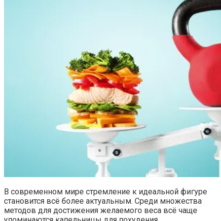
В современном мире стремление к идеальной фигуре
становится всё более актуальным. Среди множества
методов для достижения желаемого веса всё чаще
упоминаются капельницы для похудения.