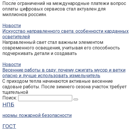
После ограничений на международные платежи вопрос
оплаты цифровых сервисов стал актуален для
миллионов россиян.
Новости
Искусство направленного света: особенности карданных
осветителей
Направленный свет стал важным элементом
современного освещения, учитывая его способность
подчеркивать детали и создавать
Новости
Весенние работы в саду: почему сжигать мусор и ветки
опасно и лучше использовать измельчитель
С приходом тепла начинаются активные весенние
садовые работы. После зимнего сезона участок требует
тщательной
Поиск:
НПБ
нормы пожарной безопасности
ГОСТ