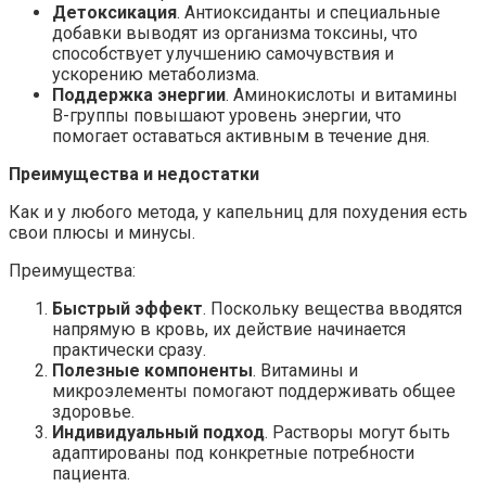
Детоксикация
. Антиоксиданты и специальные
добавки выводят из организма токсины, что
способствует улучшению самочувствия и
ускорению метаболизма.
Поддержка энергии
. Аминокислоты и витамины
B-группы повышают уровень энергии, что
помогает оставаться активным в течение дня.
Преимущества и недостатки
Как и у любого метода, у капельниц для похудения есть
свои плюсы и минусы.
Преимущества:
Быстрый эффект
. Поскольку вещества вводятся
напрямую в кровь, их действие начинается
практически сразу.
Полезные компоненты
. Витамины и
микроэлементы помогают поддерживать общее
здоровье.
Индивидуальный подход
. Растворы могут быть
адаптированы под конкретные потребности
пациента.