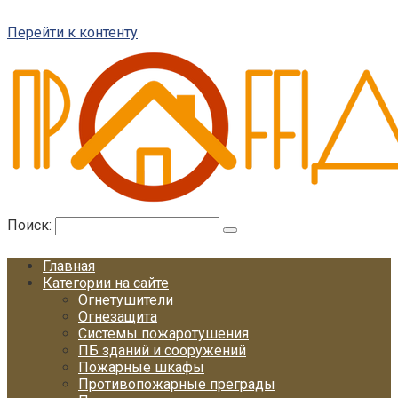
Перейти к контенту
Поиск:
Главная
Категории на сайте
Огнетушители
Огнезащита
Системы пожаротушения
ПБ зданий и сооружений
Пожарные шкафы
Противопожарные преграды