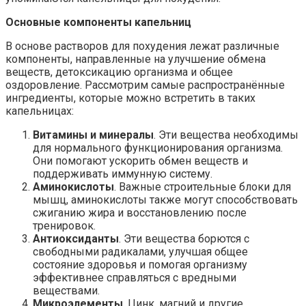
Основные компоненты капельниц
В основе растворов для похудения лежат различные
компоненты, направленные на улучшение обмена
веществ, детоксикацию организма и общее
оздоровление. Рассмотрим самые распространённые
ингредиенты, которые можно встретить в таких
капельницах:
Витамины и минералы
. Эти вещества необходимы
для нормального функционирования организма.
Они помогают ускорить обмен веществ и
поддерживать иммунную систему.
Аминокислоты
. Важные строительные блоки для
мышц, аминокислоты также могут способствовать
сжиганию жира и восстановлению после
тренировок.
Антиоксиданты
. Эти вещества борются с
свободными радикалами, улучшая общее
состояние здоровья и помогая организму
эффективнее справляться с вредными
веществами.
Микроэлементы
. Цинк, магний и другие