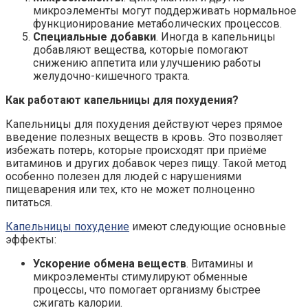
микроэлементы могут поддерживать нормальное
функционирование метаболических процессов.
Специальные добавки
. Иногда в капельницы
добавляют вещества, которые помогают
снижению аппетита или улучшению работы
желудочно-кишечного тракта.
Как работают капельницы для похудения?
Капельницы для похудения действуют через прямое
введение полезных веществ в кровь. Это позволяет
избежать потерь, которые происходят при приёме
витаминов и других добавок через пищу. Такой метод
особенно полезен для людей с нарушениями
пищеварения или тех, кто не может полноценно
питаться.
Капельницы похудение
имеют следующие основные
эффекты:
Ускорение обмена веществ
. Витамины и
микроэлементы стимулируют обменные
процессы, что помогает организму быстрее
сжигать калории.