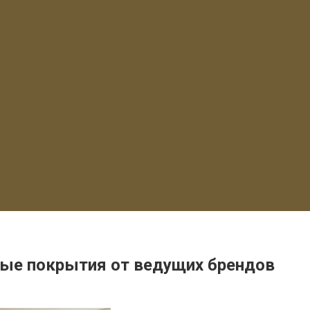
ные покрытия от ведущих брендов