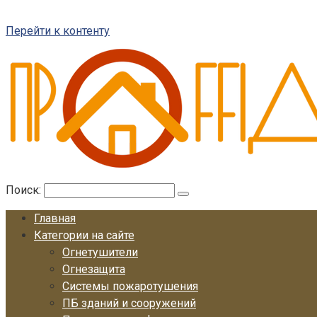
Перейти к контенту
Поиск:
Главная
Категории на сайте
Огнетушители
Огнезащита
Системы пожаротушения
ПБ зданий и сооружений