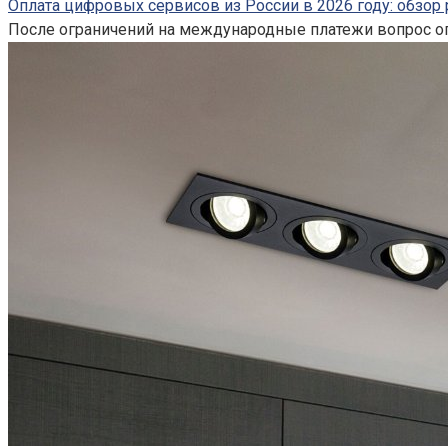
Оплата цифровых сервисов из России в 2026 году: обзор
После ограничений на международные платежи вопрос оп