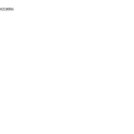
ссиян.