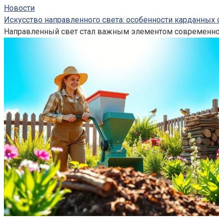
Новости
Искусство направленного света: особенности карданных 
Направленный свет стал важным элементом современного