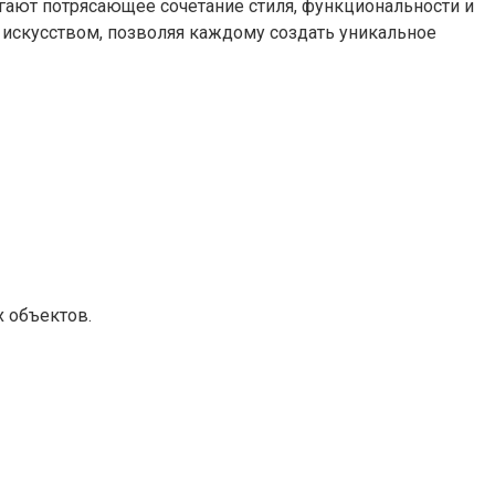
ают потрясающее сочетание стиля, функциональности и
 искусством, позволяя каждому создать уникальное
 объектов.