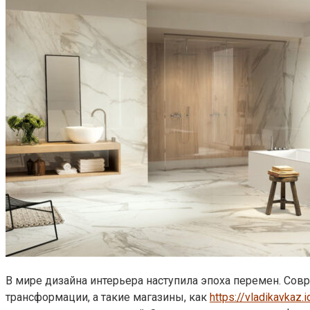
В мире дизайна интерьера наступила эпоха перемен. Сов
трансформации, а такие магазины, как
https://vladikavkaz.