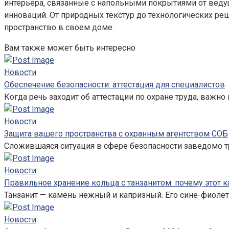
интерьера, связанные с напольными покрытиями от веду
инноваций. От природных текстур до технологических р
пространство в своем доме.
Вам также может быть интересно
Новости
Обеспечение безопасности: аттестация для специалистов
Когда речь заходит об аттестации по охране труда, важно 
Новости
Защита вашего пространства с охранным агентством СОБ
Сложившаяся ситуация в сфере безопасности заведомо т
Новости
Правильное хранение кольца с танзанитом: почему этот к
Танзанит — камень нежный и капризный. Его сине-фиолет
Новости