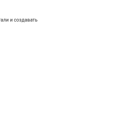
али и создавать